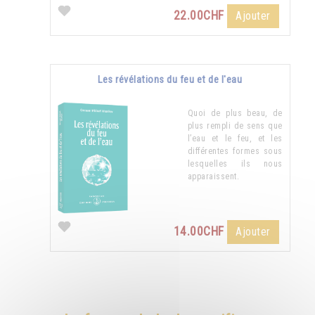
22.00CHF
Ajouter
Les révélations du feu et de l'eau
Quoi de plus beau, de
plus rempli de sens que
l’eau et le feu, et les
différentes formes sous
lesquelles ils nous
apparaissent.
14.00CHF
Ajouter