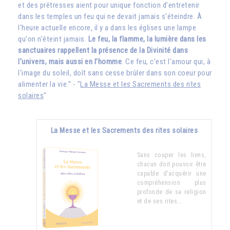
et des prêtresses aient pour unique fonction d'entretenir
dans les temples un feu qui ne devait jamais s'éteindre. À
l'heure actuelle encore, il y a dans les églises une lampe
qu'on n'éteint jamais.
Le feu, la flamme, la lumière dans les
sanctuaires rappellent la présence de la Divinité dans
l'univers, mais aussi en l'homme
. Ce feu, c'est l'amour qui, à
l'image du soleil, doît sans cesse brûler dans son coeur pour
alimenter la vie." - "
La Messe et les Sacrements des rites
solaires
"
La Messe et les Sacrements des rites solaires
Sans couper les liens,
chacun doit pouvoir être
capable d’acquérir une
compréhension plus
profonde de sa religion
et de ses rites...