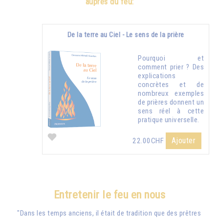
auprès du feu:
De la terre au Ciel - Le sens de la prière
Pourquoi et
comment prier ? Des
explications
concrètes et de
nombreux exemples
de prières donnent un
sens réel à cette
pratique universelle.
Ajouter
22.00CHF
Entretenir le feu en nous
"Dans les temps anciens, il était de tradition que des prêtres