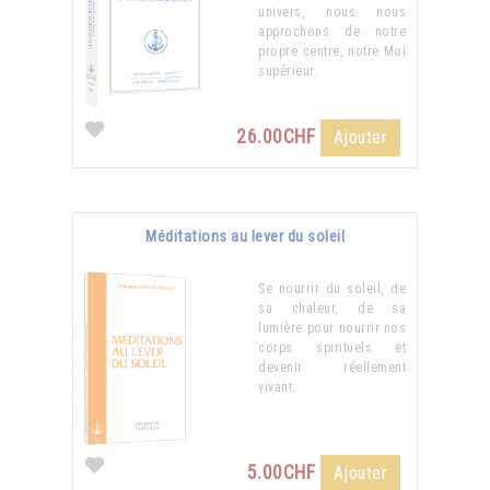
univers, nous nous
approchons de notre
propre centre, notre Moi
supérieur.
26.00CHF
Ajouter
Méditations au lever du soleil
Se nourrir du soleil, de
sa chaleur, de sa
lumière pour nourrir nos
corps spirituels et
devenir réellement
vivant.
5.00CHF
Ajouter