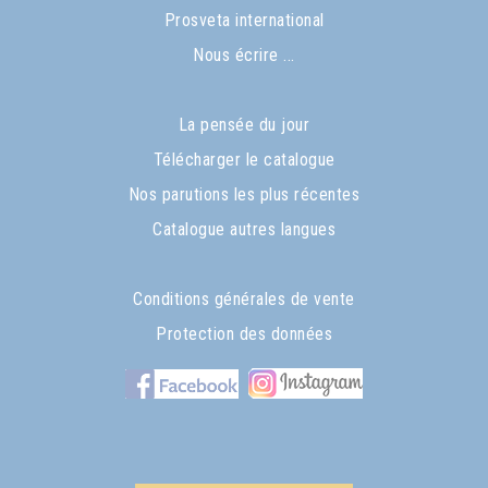
Prosveta international
Nous écrire ...
La pensée du jour
Télécharger le catalogue
Nos parutions les plus récentes
Catalogue autres langues
Conditions générales de vente
Protection des données