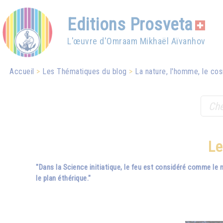
Editions Prosveta
L'œuvre d'Omraam Mikhaël Aïvanhov
Accueil
Les Thématiques du blog
La nature, l'homme, le cos
Le
"Dans la Science initiatique, le feu est considéré comme le 
le plan éthérique."