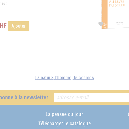
ieur.
CHF
Ajouter
La nature, l'homme, le cosmos
bonne à la newsletter
La pensée du jour
Télécharger le catalogue