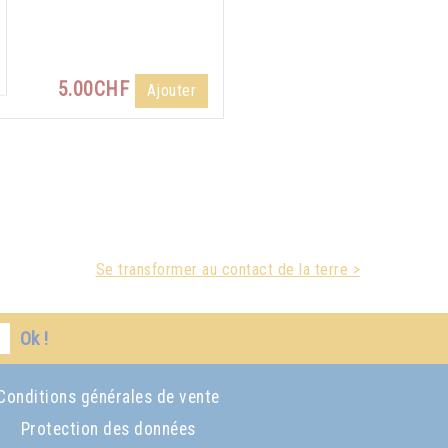
5.00CHF
Ajouter
Se transformer au contact de la terre >
Ok !
Conditions générales de vente
Protection des données