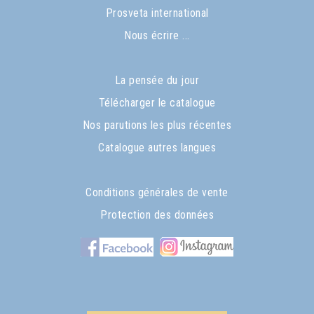
Prosveta international
Nous écrire ...
La pensée du jour
Télécharger le catalogue
Nos parutions les plus récentes
Catalogue autres langues
Conditions générales de vente
Protection des données