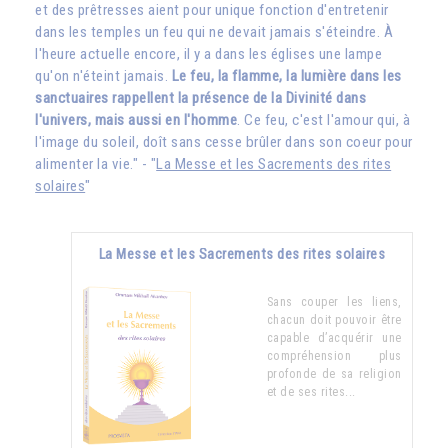
et des prêtresses aient pour unique fonction d'entretenir
dans les temples un feu qui ne devait jamais s'éteindre. À
l'heure actuelle encore, il y a dans les églises une lampe
qu'on n'éteint jamais.
Le feu, la flamme, la lumière dans les
sanctuaires rappellent la présence de la Divinité dans
l'univers, mais aussi en l'homme
. Ce feu, c'est l'amour qui, à
l'image du soleil, doît sans cesse brûler dans son coeur pour
alimenter la vie." - "
La Messe et les Sacrements des rites
solaires
"
La Messe et les Sacrements des rites solaires
Sans couper les liens,
chacun doit pouvoir être
capable d’acquérir une
compréhension plus
profonde de sa religion
et de ses rites...