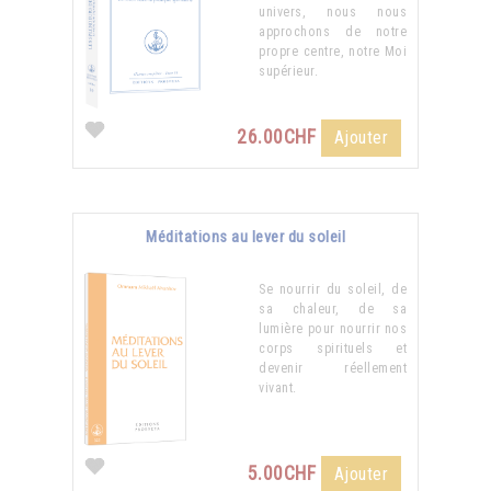
univers, nous nous
approchons de notre
propre centre, notre Moi
supérieur.
26.00CHF
Ajouter
Méditations au lever du soleil
Se nourrir du soleil, de
sa chaleur, de sa
lumière pour nourrir nos
corps spirituels et
devenir réellement
vivant.
5.00CHF
Ajouter