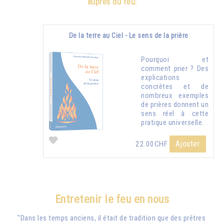
auprès du feu:
De la terre au Ciel - Le sens de la prière
Pourquoi et
comment prier ? Des
explications
concrètes et de
nombreux exemples
de prières donnent un
sens réel à cette
pratique universelle.
Ajouter
22.00CHF
Entretenir le feu en nous
"Dans les temps anciens, il était de tradition que des prêtres