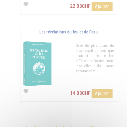
22.00CHF
Ajouter
Les révélations du feu et de l'eau
Quoi de plus beau, de
plus rempli de sens que
l’eau et le feu, et les
différentes formes sous
lesquelles ils nous
apparaissent.
14.00CHF
Ajouter