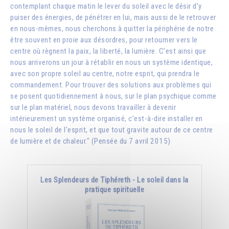
contemplant chaque matin le lever du soleil avec le désir d’y
puiser des énergies, de pénétrer en lui, mais aussi de le retrouver
en nous-mêmes, nous cherchons à quitter la périphérie de notre
être souvent en proie aux désordres, pour retourner vers le
centre où règnent la paix, la liberté, la lumière. C’est ainsi que
nous arriverons un jour à rétablir en nous un système identique,
avec son propre soleil au centre, notre esprit, qui prendra le
commandement. Pour trouver des solutions aux problèmes qui
se posent quotidiennement à nous, sur le plan psychique comme
sur le plan matériel, nous devons travailler à devenir
intérieurement un système organisé, c’est-à-dire installer en
nous le soleil de l’esprit, et que tout gravite autour de ce centre
de lumière et de chaleur." (Pensée du 7 avril 2015)
Les Splendeurs de Tiphéreth - Le soleil dans la
pratique spirituelle