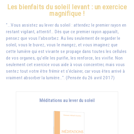
Les bienfaits du soleil levant : un exercice
magnifique !
"...Vous assistez au lever du soleil : attendez le premier rayon en
restant vigilant, attentif… Dès que ce premier rayon apparaît,
pensez que vous l’absorbez. Au lieu seulement de regarder le
soleil, vous le buvez, vous le mangez, et vous imaginez que
cette lumière qui est vivante se propage dans toutes les cellules
de vos organes, qu’elle les purifie, les renforce, les vivifie. Non
seulement cet exercice vous aide à vous concentrer, mais vous
sentez tout votre être frémir et s’éclairer, car vous êtes arrivé à
vraiment absorber la lumière…". (Pensée du 26 avril 2017)
Méditations au lever du soleil