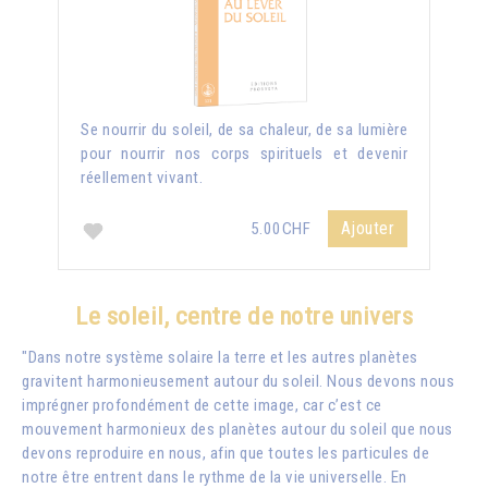
Se nourrir du soleil, de sa chaleur, de sa lumière
pour nourrir nos corps spirituels et devenir
réellement vivant.
Ajouter
5.00CHF
Le soleil, centre de notre univers
"Dans notre système solaire la terre et les autres planètes
gravitent harmonieusement autour du soleil. Nous devons nous
imprégner profondément de cette image, car c’est ce
mouvement harmonieux des planètes autour du soleil que nous
devons reproduire en nous, afin que toutes les particules de
notre être entrent dans le rythme de la vie universelle. En