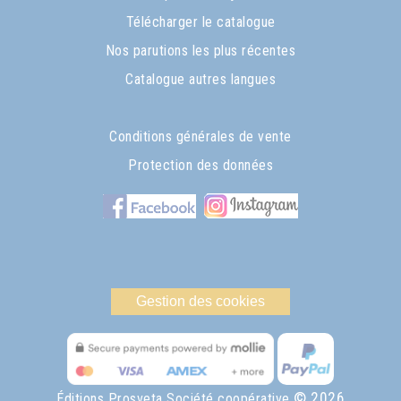
Télécharger le catalogue
Nos parutions les plus récentes
Catalogue autres langues
Conditions générales de vente
Protection des données
Gestion des cookies
© 2026
Éditions Prosveta Société coopérative