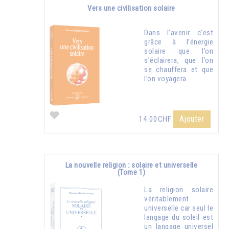
Vers une civilisation solaire
Dans l’avenir c’est
grâce à l’énergie
solaire que l’on
s’éclairera, que l’on
se chauffera et que
l’on voyagera.
Ajouter
14.00CHF
La nouvelle religion : solaire et universelle
(Tome 1)
La religion solaire
véritablement
universelle car seul le
langage du soleil est
un langage universel