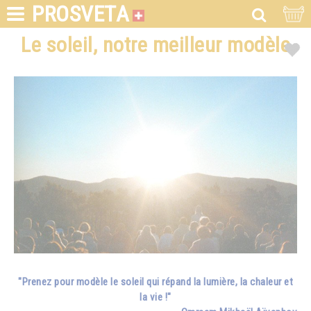
PROSVETA
Le soleil, notre meilleur modèle
"Prenez pour modèle le soleil qui répand la lumière, la chaleur et
la vie !"