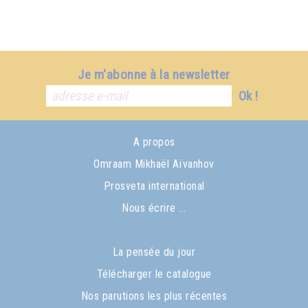
Je m'abonne à la newsletter
Ok !
A propos
Omraam Mikhaël Aïvanhov
Prosveta international
Nous écrire ...
La pensée du jour
Télécharger le catalogue
Nos parutions les plus récentes