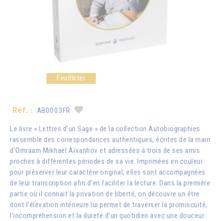
Feuilleter
Réf. :
AB0003FR
Le livre « Lettres d’un Sage » de la collection Autobiographies
rassemble des correspondances authentiques, écrites de la main
d’Omraam Mikhaël Aïvanhov et adressées à trois de ses amis
proches à différentes périodes de sa vie. Imprimées en couleur
pour préserver leur caractère original, elles sont accompagnées
de leur transcription afin d’en faciliter la lecture. Dans la première
partie où il connait la privation de liberté, on découvre un être
dont l’élévation intérieure lui permet de traverser la promiscuité,
l’incompréhension et la dureté d’un quotidien avec une douceur