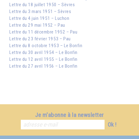
Lettre du 18 juillet 1950 – Sèvres
Lettre du 3 mars 1951 – Sèvres
Lettre du 4 juin 1951 – Luchon
Lettre du 29 mai 1952 – Pau
Lettre du 11 décembre 1952 – Pau
Lettre du 23 février 1953 – Pau
Lettre du 8 octobre 1953 – Le Bonfin
Lettre du 30 avril 1954 – Le Bonfin
Lettre du 12 avril 1955 – Le Bonfin
Lettre du 27 avril 1956 – Le Bonfin
Je m'abonne à la newsletter
Ok !