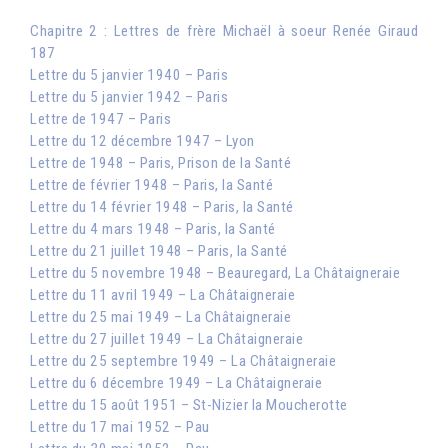
Chapitre 2 : Lettres de frère Michaël à soeur Renée Giraud
187
Lettre du 5 janvier 1940 – Paris
Lettre du 5 janvier 1942 – Paris
Lettre de 1947 – Paris
Lettre du 12 décembre 1947 – Lyon
Lettre de 1948 – Paris, Prison de la Santé
Lettre de février 1948 – Paris, la Santé
Lettre du 14 février 1948 – Paris, la Santé
Lettre du 4 mars 1948 – Paris, la Santé
Lettre du 21 juillet 1948 – Paris, la Santé
Lettre du 5 novembre 1948 – Beauregard, La Châtaigneraie
Lettre du 11 avril 1949 – La Châtaigneraie
Lettre du 25 mai 1949 – La Châtaigneraie
Lettre du 27 juillet 1949 – La Châtaigneraie
Lettre du 25 septembre 1949 – La Châtaigneraie
Lettre du 6 décembre 1949 – La Châtaigneraie
Lettre du 15 août 1951 – St-Nizier la Moucherotte
Lettre du 17 mai 1952 – Pau