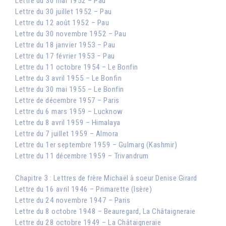
Lettre du 30 mai 1952 – Pau
Lettre du 30 juillet 1952 – Pau
Lettre du 12 août 1952 – Pau
Lettre du 30 novembre 1952 – Pau
Lettre du 18 janvier 1953 – Pau
Lettre du 17 février 1953 – Pau
Lettre du 11 octobre 1954 – Le Bonfin
Lettre du 3 avril 1955 – Le Bonfin
Lettre du 30 mai 1955 – Le Bonfin
Lettre de décembre 1957 – Paris
Lettre du 6 mars 1959 – Lucknow
Lettre du 8 avril 1959 – Himalaya
Lettre du 7 juillet 1959 – Almora
Lettre du 1er septembre 1959 – Gulmarg (Kashmir)
Lettre du 11 décembre 1959 – Trivandrum
Chapitre 3 : Lettres de frère Michaël à soeur Denise Girard
Lettre du 16 avril 1946 – Primarette (Isère)
Lettre du 24 novembre 1947 – Paris
Lettre du 8 octobre 1948 – Beauregard, La Châtaigneraie
Lettre du 28 octobre 1949 – La Châtaigneraie