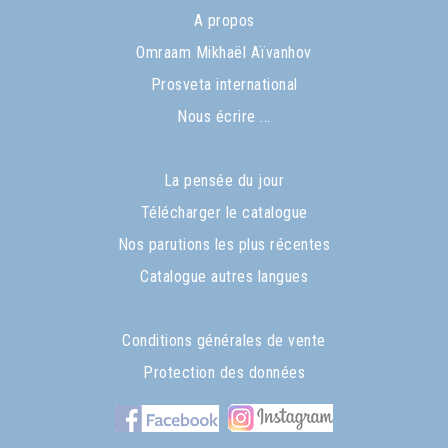
A propos
Omraam Mikhaël Aïvanhov
Prosveta international
Nous écrire ...
La pensée du jour
Télécharger le catalogue
Nos parutions les plus récentes
Catalogue autres langues
Conditions générales de vente
Protection des données