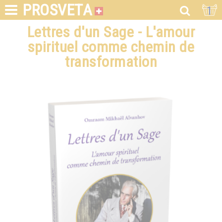
PROSVETA
1
Lettres d'un Sage - L'amour
spirituel comme chemin de
transformation