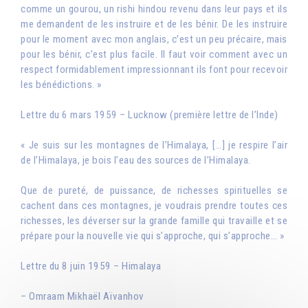
comme un gourou, un rishi hindou revenu dans leur pays et ils
me demandent de les instruire et de les bénir. De les instruire
pour le moment avec mon anglais, c’est un peu précaire, mais
pour les bénir, c’est plus facile. Il faut voir comment avec un
respect formidablement impressionnant ils font pour recevoir
les bénédictions. »
Lettre du 6 mars 1959 – Lucknow (première lettre de l’Inde)
« Je suis sur les montagnes de l’Himalaya, […] je respire l’air
de l’Himalaya, je bois l’eau des sources de l’Himalaya.
Que de pureté, de puissance, de richesses spirituelles se
cachent dans ces montagnes, je voudrais prendre toutes ces
richesses, les déverser sur la grande famille qui travaille et se
prépare pour la nouvelle vie qui s’approche, qui s’approche… »
Lettre du 8 juin 1959 – Himalaya
– Omraam Mikhaël Aïvanhov