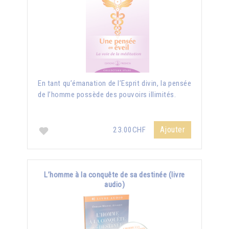
En tant qu’émanation de l’Esprit divin, la pensée
de l’homme possède des pouvoirs illimités.
Ajouter
23.00CHF
L’homme à la conquête de sa destinée (livre
audio)