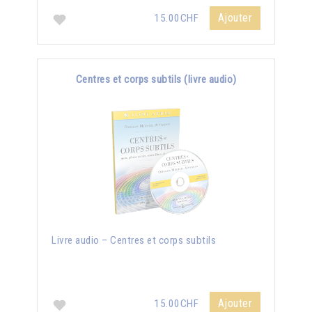
Ajouter
15.00CHF
Centres et corps subtils (livre audio)
Livre audio – Centres et corps subtils
Ajouter
15.00CHF