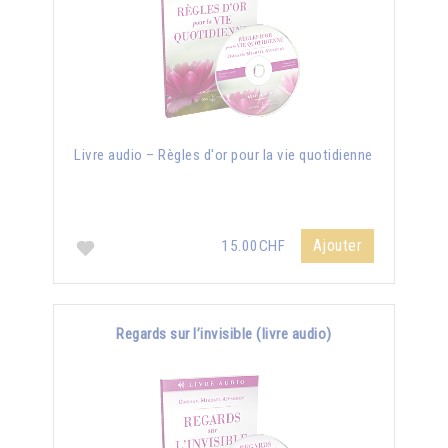
Livre audio – Règles d'or pour la vie quotidienne
Ajouter
15.00CHF
Regards sur l’invisible (livre audio)