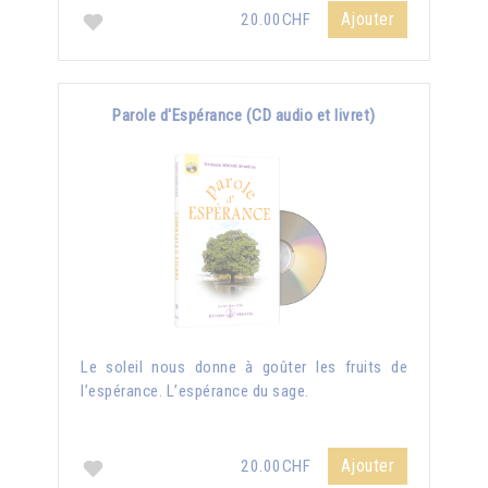
Ajouter
20.00CHF
Parole d'Espérance (CD audio et livret)
Le soleil nous donne à goûter les fruits de
l’espérance. L’espérance du sage.
Ajouter
20.00CHF