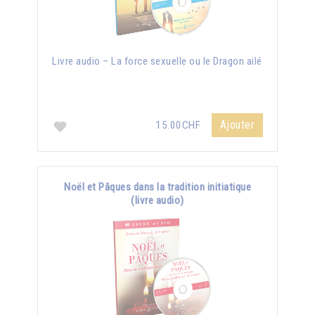
Livre audio – La force sexuelle ou le Dragon ailé
Ajouter
15.00CHF
Noël et Pâques dans la tradition initiatique
(livre audio)