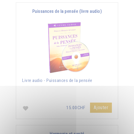
Puissances de la pensée (livre audio)
Livre audio - Puissances de la pensée
Ajouter
15.00CHF