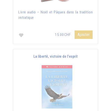
Livre audio – Noël et Pâques dans la tradition
initiatique
Ajouter
15.00CHF
La liberté, victoire de l’esprit