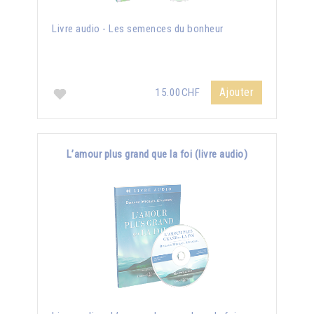
Livre audio - Les semences du bonheur
Ajouter
15.00CHF
L’amour plus grand que la foi (livre audio)