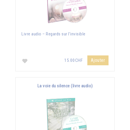
Livre audio – Regards sur l’invisible
Ajouter
15.00CHF
La voie du silence (livre audio)