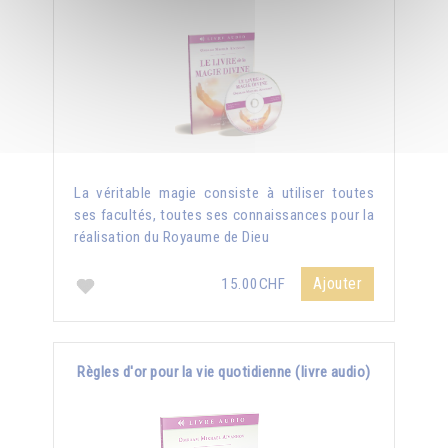
La véritable magie consiste à utiliser toutes
ses facultés, toutes ses connaissances pour la
réalisation du Royaume de Dieu
Ajouter
15.00CHF
Règles d'or pour la vie quotidienne (livre audio)