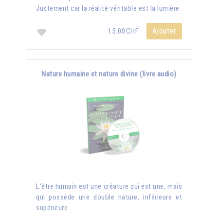
Justement car la réalité véritable est la lumière
Ajouter
15.00CHF
Nature humaine et nature divine (livre audio)
L’être humain est une créature qui est une, mais
qui possède une double nature, inférieure et
supérieure.