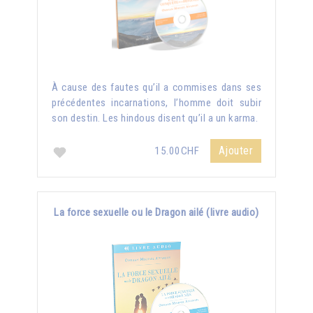
À cause des fautes qu’il a commises dans ses
précédentes incarnations, l’homme doit subir
son destin. Les hindous disent qu’il a un karma.
Ajouter
15.00CHF
La force sexuelle ou le Dragon ailé (livre audio)