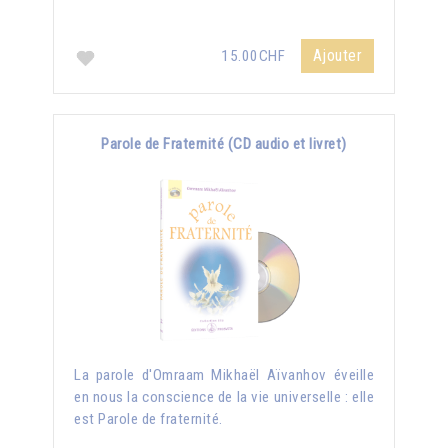
Ajouter
15.00CHF
Parole de Fraternité (CD audio et livret)
La parole d'Omraam Mikhaël Aïvanhov éveille
en nous la conscience de la vie universelle : elle
est Parole de fraternité.