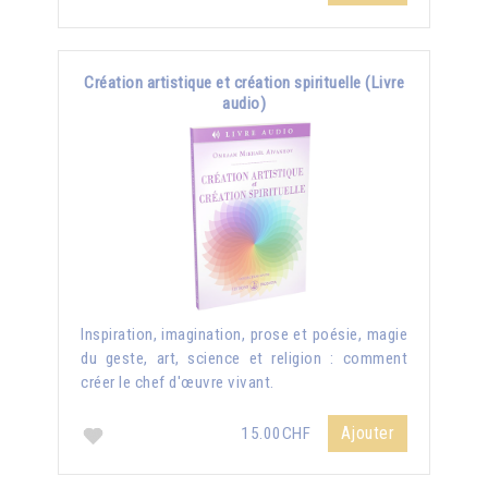
Création artistique et création spirituelle (Livre
audio)
Inspiration, imagination, prose et poésie, magie
du geste, art, science et religion : comment
créer le chef d'œuvre vivant.
Ajouter
15.00CHF