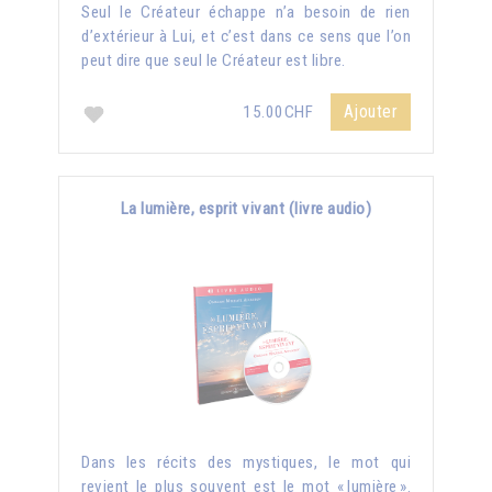
Seul le Créateur échappe n’a besoin de rien
d’extérieur à Lui, et c’est dans ce sens que l’on
peut dire que seul le Créateur est libre.
Ajouter
15.00CHF
La lumière, esprit vivant (livre audio)
Dans les récits des mystiques, le mot qui
revient le plus souvent est le mot « lumière ».