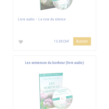
Livre audio – La voie du silence
Ajouter
15.00CHF
Les semences du bonheur (livre audio)