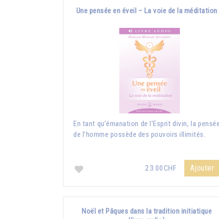
Une pensée en éveil – La voie de la méditation
En tant qu’émanation de l’Esprit divin, la pensé
de l’homme possède des pouvoirs illimités.
Ajouter
23.00CHF
Noël et Pâques dans la tradition initiatique