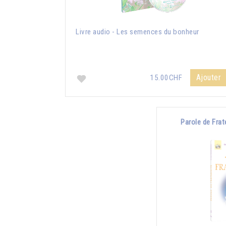
Livre audio - Les semences du bonheur
Ajouter
15.00CHF
Parole de Frat