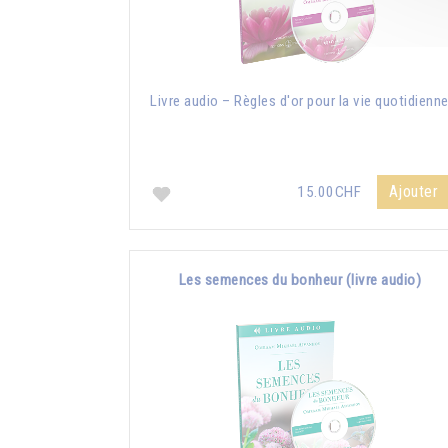
Livre audio – Règles d'or pour la vie quotidienn
Ajouter
15.00CHF
Les semences du bonheur (livre audio)