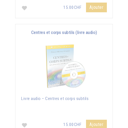
Ajouter
15.00CHF
Centres et corps subtils (livre audio)
Livre audio – Centres et corps subtils
Ajouter
15.00CHF