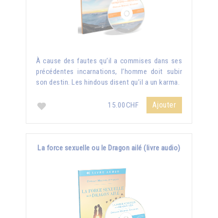
À cause des fautes qu’il a commises dans ses
précédentes incarnations, l’homme doit subir
son destin. Les hindous disent qu’il a un karma.
Ajouter
15.00CHF
La force sexuelle ou le Dragon ailé (livre audio)