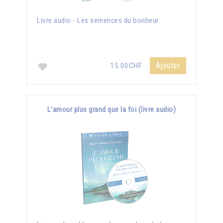
Livre audio - Les semences du bonheur
Ajouter
15.00CHF
L’amour plus grand que la foi (livre audio)