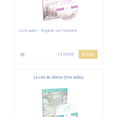
Livre audio – Regards sur l’invisible
Ajouter
15.00CHF
La voie du silence (livre audio)