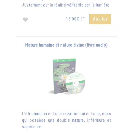
Justement car la réalité véritable est la lumière
Ajouter
15.00CHF
Nature humaine et nature divine (livre audio)
L’être humain est une créature qui est une, mais
qui possède une double nature, inférieure et
supérieure.