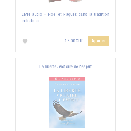
Livre audio – Noël et Pâques dans la tradition
initiatique
Ajouter
15.00CHF
La liberté, victoire de l’esprit