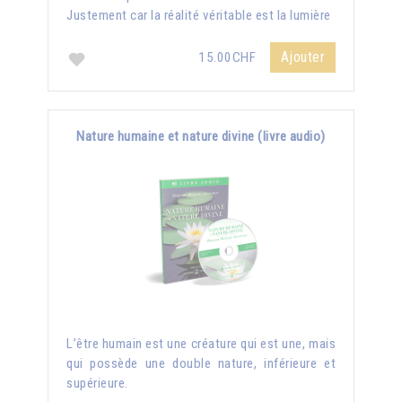
Justement car la réalité véritable est la lumière
Ajouter
15.00CHF
Nature humaine et nature divine (livre audio)
L’être humain est une créature qui est une, mais
qui possède une double nature, inférieure et
supérieure.