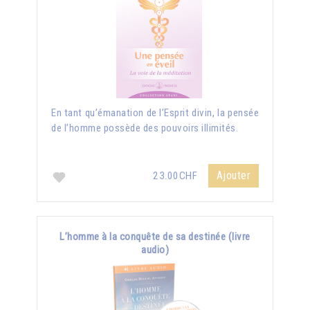
En tant qu’émanation de l’Esprit divin, la pensée
de l’homme possède des pouvoirs illimités.
Ajouter
23.00CHF
L’homme à la conquête de sa destinée (livre
audio)