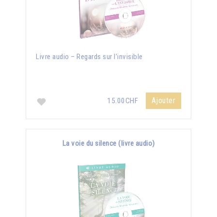
Livre audio – Regards sur l’invisible
Ajouter
15.00CHF
La voie du silence (livre audio)