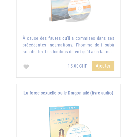
À cause des fautes qu’il a commises dans ses
précédentes incarnations, l’homme doit subir
son destin. Les hindous disent qu’il a un karma.
Ajouter
15.00CHF
La force sexuelle ou le Dragon ailé (livre audio)