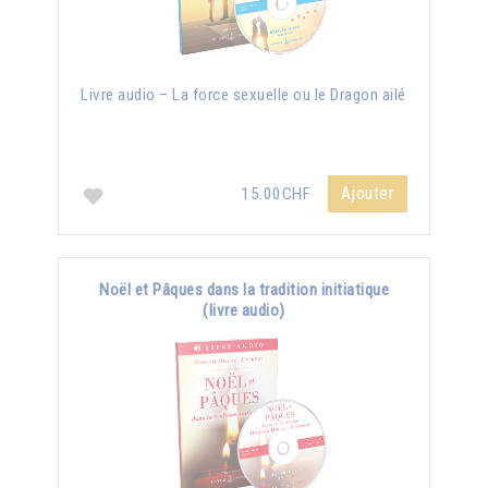
Livre audio – La force sexuelle ou le Dragon ailé
Ajouter
15.00CHF
Noël et Pâques dans la tradition initiatique
(livre audio)