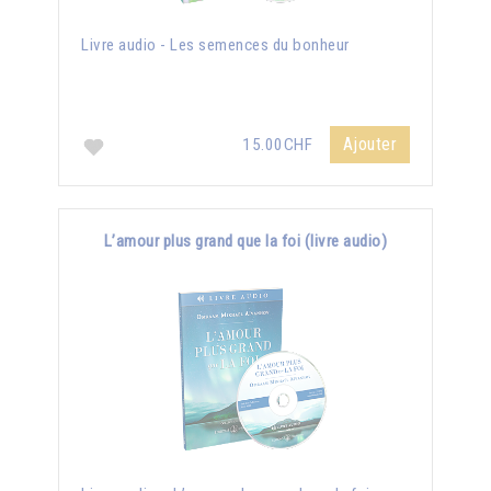
Livre audio - Les semences du bonheur
Ajouter
15.00CHF
L’amour plus grand que la foi (livre audio)