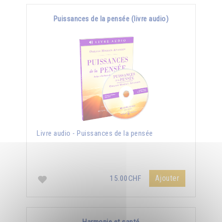
Puissances de la pensée (livre audio)
Livre audio - Puissances de la pensée
Ajouter
15.00CHF