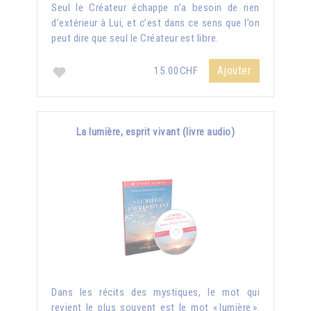
Seul le Créateur échappe n’a besoin de rien
d’extérieur à Lui, et c’est dans ce sens que l’on
peut dire que seul le Créateur est libre.
Ajouter
15.00CHF
La lumière, esprit vivant (livre audio)
Dans les récits des mystiques, le mot qui
revient le plus souvent est le mot « lumière ».