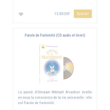
Ajouter
15.00CHF
Parole de Fraternité (CD audio et livret)
La parole d'Omraam Mikhaël Aïvanhov éveille
en nous la conscience de la vie universelle : elle
est Parole de fraternité.