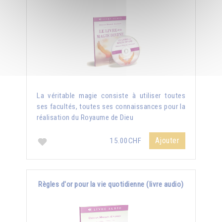
La véritable magie consiste à utiliser toutes
ses facultés, toutes ses connaissances pour la
réalisation du Royaume de Dieu
Ajouter
15.00CHF
Règles d'or pour la vie quotidienne (livre audio)