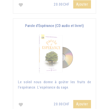
Ajouter
20.00CHF
Parole d'Espérance (CD audio et livret)
Le soleil nous donne à goûter les fruits de
l’espérance. L’espérance du sage.
Ajouter
20.00CHF