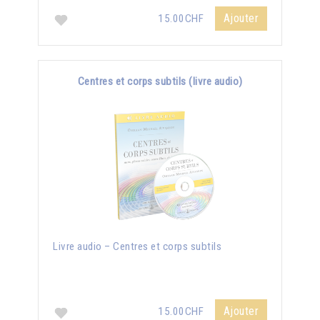
Ajouter
15.00CHF
Centres et corps subtils (livre audio)
Livre audio – Centres et corps subtils
Ajouter
15.00CHF