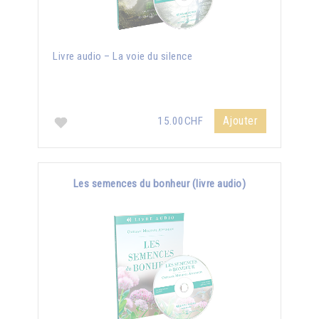
Livre audio – La voie du silence
Ajouter
15.00CHF
Les semences du bonheur (livre audio)