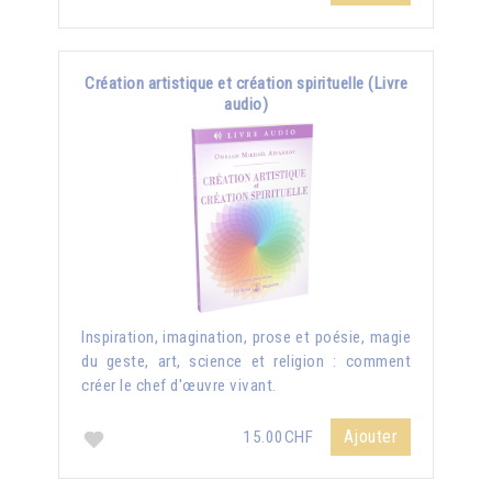
Création artistique et création spirituelle (Livre
audio)
Inspiration, imagination, prose et poésie, magie
du geste, art, science et religion : comment
créer le chef d'œuvre vivant.
Ajouter
15.00CHF