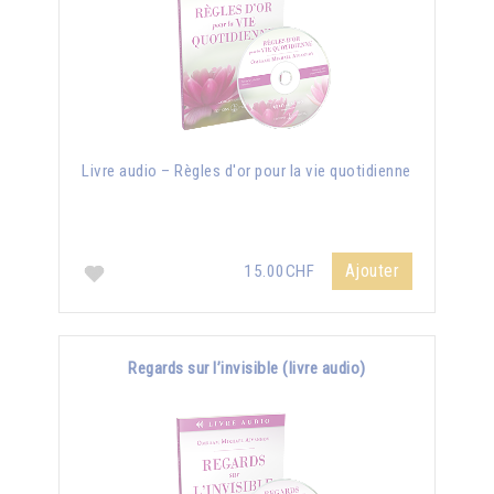
Livre audio – Règles d'or pour la vie quotidienne
Ajouter
15.00CHF
Regards sur l’invisible (livre audio)