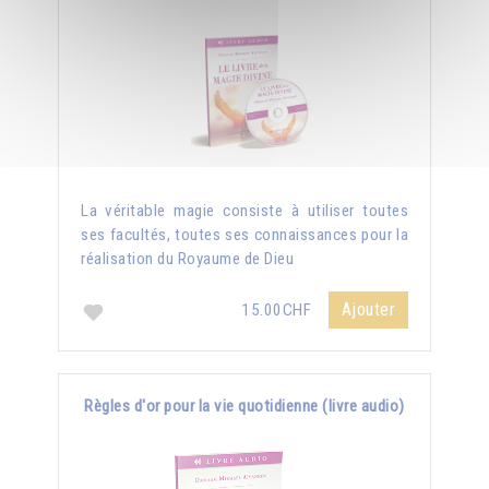
La véritable magie consiste à utiliser toutes
ses facultés, toutes ses connaissances pour la
réalisation du Royaume de Dieu
Ajouter
15.00CHF
Règles d'or pour la vie quotidienne (livre audio)