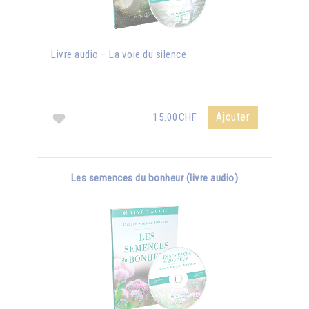
Livre audio – La voie du silence
Ajouter
15.00CHF
Les semences du bonheur (livre audio)