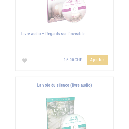
Livre audio – Regards sur l’invisible
Ajouter
15.00CHF
La voie du silence (livre audio)