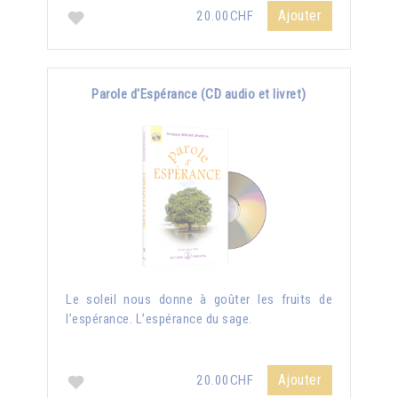
Ajouter
20.00CHF
Parole d'Espérance (CD audio et livret)
Le soleil nous donne à goûter les fruits de
l’espérance. L’espérance du sage.
Ajouter
20.00CHF