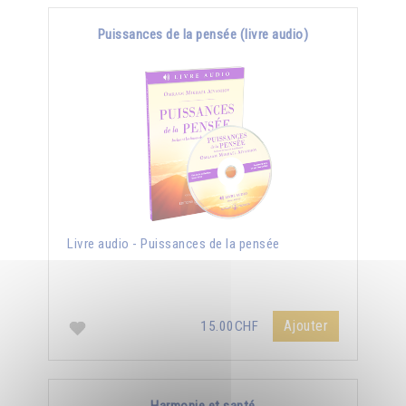
Puissances de la pensée (livre audio)
Livre audio - Puissances de la pensée
Ajouter
15.00CHF