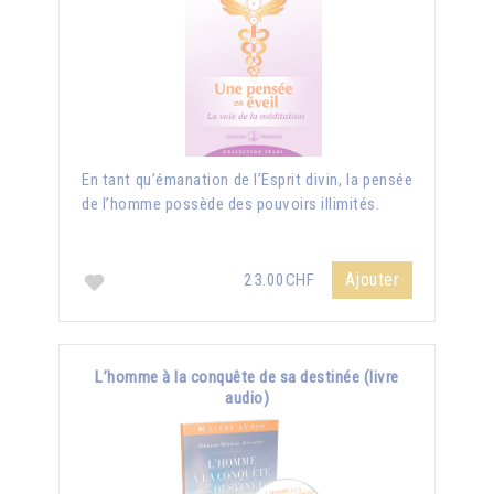
En tant qu’émanation de l’Esprit divin, la pensée
de l’homme possède des pouvoirs illimités.
Ajouter
23.00CHF
L’homme à la conquête de sa destinée (livre
audio)