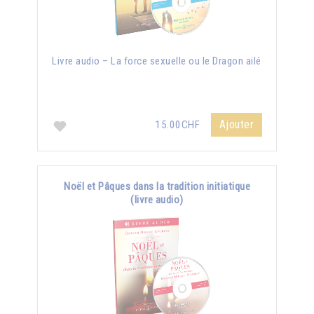
Livre audio – La force sexuelle ou le Dragon ailé
Ajouter
15.00CHF
Noël et Pâques dans la tradition initiatique
(livre audio)