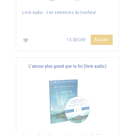
Livre audio - Les semences du bonheur
Ajouter
15.00CHF
L’amour plus grand que la foi (livre audio)