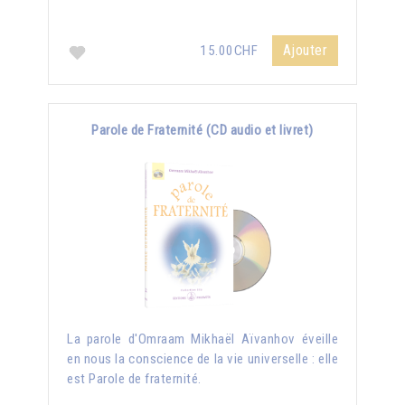
Ajouter
15.00CHF
Parole de Fraternité (CD audio et livret)
La parole d'Omraam Mikhaël Aïvanhov éveille
en nous la conscience de la vie universelle : elle
est Parole de fraternité.