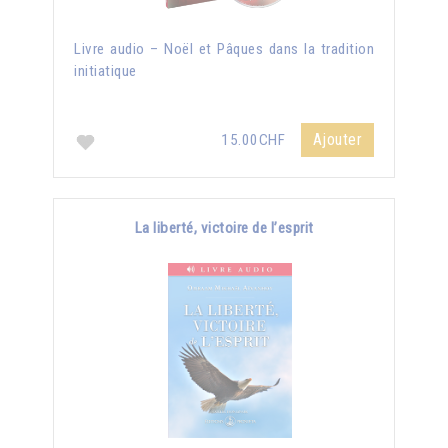
Livre audio – Noël et Pâques dans la tradition
initiatique
Ajouter
15.00CHF
La liberté, victoire de l’esprit