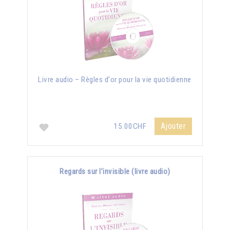
Livre audio – Règles d'or pour la vie quotidienne
Ajouter
15.00CHF
Regards sur l’invisible (livre audio)