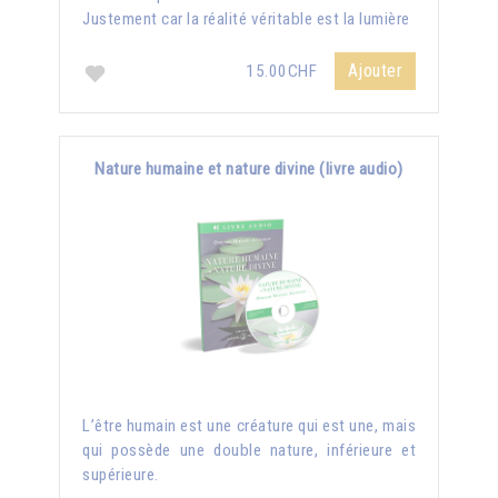
Justement car la réalité véritable est la lumière
Ajouter
15.00CHF
Nature humaine et nature divine (livre audio)
L’être humain est une créature qui est une, mais
qui possède une double nature, inférieure et
supérieure.