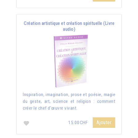
Création artistique et création spirituelle (Livre
audio)
Inspiration, imagination, prose et poésie, magie
du geste, art, science et religion : comment
créer le chef d'œuvre vivant.
Ajouter
15.00CHF