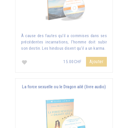
À cause des fautes qu’il a commises dans ses
précédentes incarnations, l’homme doit subir
son destin. Les hindous disent qu’il a un karma.
Ajouter
15.00CHF
La force sexuelle ou le Dragon ailé (livre audio)