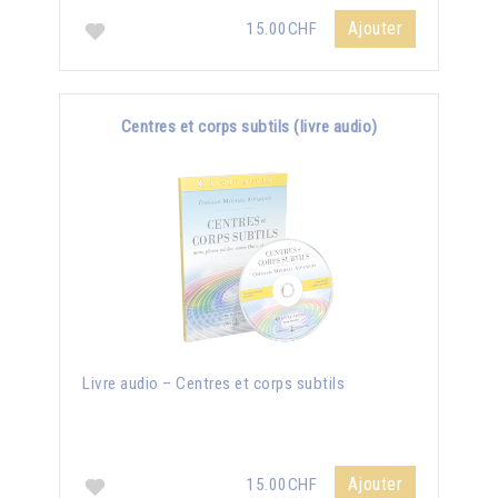
Ajouter
15.00CHF
Centres et corps subtils (livre audio)
Livre audio – Centres et corps subtils
Ajouter
15.00CHF