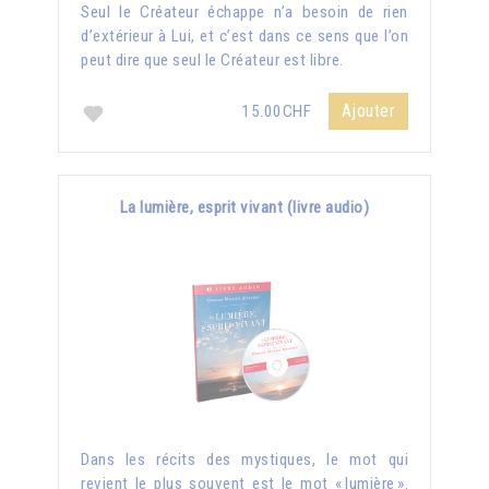
Seul le Créateur échappe n’a besoin de rien
d’extérieur à Lui, et c’est dans ce sens que l’on
peut dire que seul le Créateur est libre.
Ajouter
15.00CHF
La lumière, esprit vivant (livre audio)
Dans les récits des mystiques, le mot qui
revient le plus souvent est le mot « lumière ».