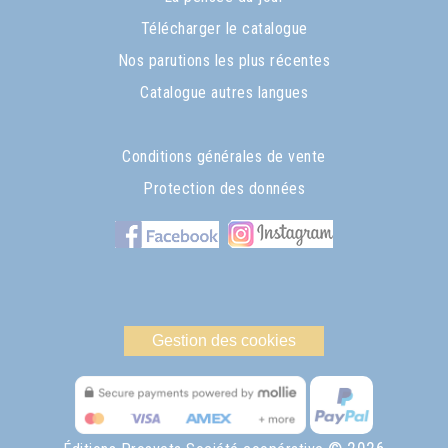
Télécharger le catalogue
Nos parutions les plus récentes
Catalogue autres langues
Conditions générales de vente
Protection des données
Gestion des cookies