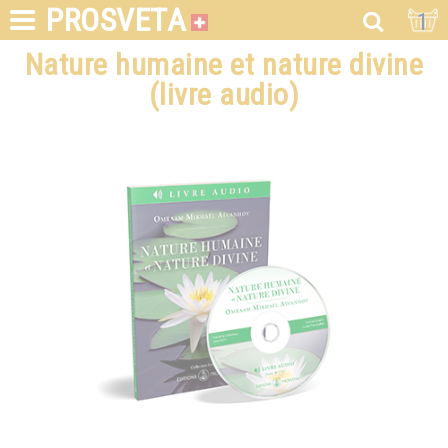
PROSVETA
1
Nature humaine et nature divine
(livre audio)