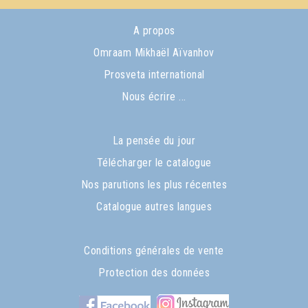
A propos
Omraam Mikhaël Aïvanhov
Prosveta international
Nous écrire ...
La pensée du jour
Télécharger le catalogue
Nos parutions les plus récentes
Catalogue autres langues
Conditions générales de vente
Protection des données