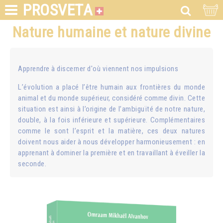
PROSVETA
Nature humaine et nature divine
Apprendre à discerner d'où viennent nos impulsions
L’évolution a placé l’être humain aux frontières du monde
animal et du monde supérieur, considéré comme divin. Cette
situation est ainsi à l’origine de l’ambiguïté de notre nature,
double, à la fois inférieure et supérieure. Complémentaires
comme le sont l’esprit et la matière, ces deux natures
doivent nous aider à nous développer harmonieusement : en
apprenant à dominer la première et en travaillant à éveiller la
seconde.