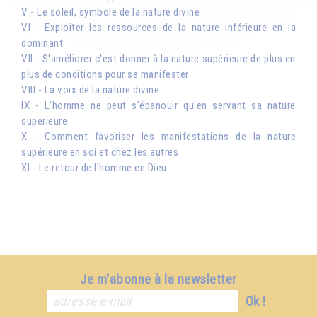
V - Le soleil, symbole de la nature divine
VI - Exploiter les ressources de la nature inférieure en la
dominant
VII - S'améliorer c'est donner à la nature supérieure de plus en
plus de conditions pour se manifester
VIII - La voix de la nature divine
IX - L'homme ne peut s'épanouir qu'en servant sa nature
supérieure
X - Comment favoriser les manifestations de la nature
supérieure en soi et chez les autres
XI - Le retour de l'homme en Dieu
Je m'abonne à la newsletter
Ok !