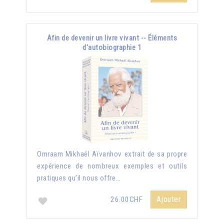
Afin de devenir un livre vivant -- Éléments
d'autobiographie 1
Omraam Mikhaël Aïvanhov extrait de sa propre
expérience de nombreux exemples et outils
pratiques qu’il nous offre...
Ajouter
26.00CHF