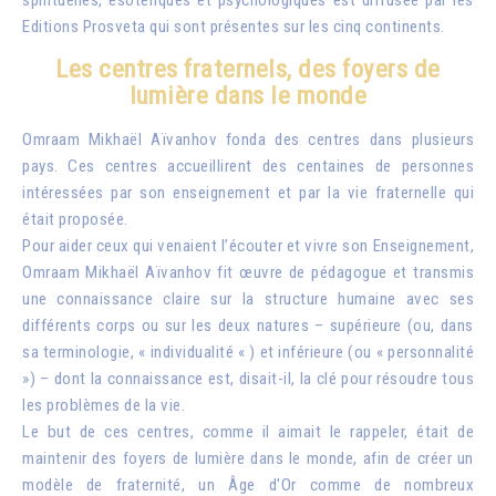
Editions Prosveta qui sont présentes sur les cinq continents.
Les centres fraternels, des foyers de
lumière dans le monde
Omraam Mikhaël Aïvanhov fonda des centres dans plusieurs
pays. Ces centres accueillirent des centaines de personnes
intéressées par son enseignement et par la vie fraternelle qui
était proposée.
Pour aider ceux qui venaient l’écouter et vivre son Enseignement,
Omraam Mikhaël Aïvanhov fit œuvre de pédagogue et transmis
une connaissance claire sur la structure humaine avec ses
différents corps ou sur les deux natures – supérieure (ou, dans
sa terminologie, « individualité « ) et inférieure (ou « personnalité
») – dont la connaissance est, disait-il, la clé pour résoudre tous
les problèmes de la vie.
Le but de ces centres, comme il aimait le rappeler, était de
maintenir des foyers de lumière dans le monde, afin de créer un
modèle de fraternité, un Âge d'Or comme de nombreux