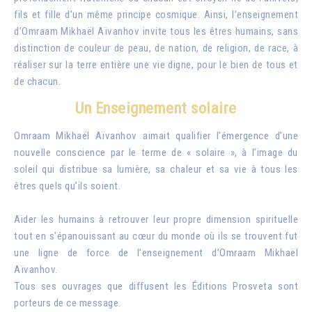
fils et fille d’un même principe cosmique. Ainsi, l’enseignement
d’Omraam Mikhaël Aïvanhov invite tous les êtres humains, sans
distinction de couleur de peau, de nation, de religion, de race, à
réaliser sur la terre entière une vie digne, pour le bien de tous et
de chacun.
Un Enseignement solaire
Omraam Mikhaël Aïvanhov aimait qualifier l’émergence d’une
nouvelle conscience par le terme de « solaire », à l’image du
soleil qui distribue sa lumière, sa chaleur et sa vie à tous les
êtres quels qu’ils soient.
Aider les humains à retrouver leur propre dimension spirituelle
tout en s’épanouissant au cœur du monde où ils se trouvent fut
une ligne de force de l’enseignement d’Omraam Mikhaël
Aïvanhov.
Tous ses ouvrages que diffusent les Éditions Prosveta sont
porteurs de ce message.