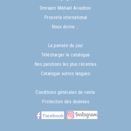
Omraam Mikhaël Aïvanhov
Prosveta international
Nous écrire ...
La pensée du jour
Télécharger le catalogue
Nos parutions les plus récentes
Catalogue autres langues
Conditions générales de vente
Protection des données