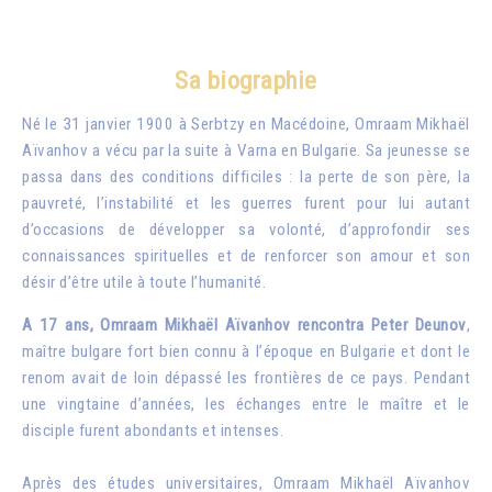
Sa biographie
Né le 31 janvier 1900 à Serbtzy en Macédoine, Omraam Mikhaël
Aïvanhov a vécu par la suite à Varna en Bulgarie. Sa jeunesse se
passa dans des conditions difficiles : la perte de son père, la
pauvreté, l’instabilité et les guerres furent pour lui autant
d’occasions de développer sa volonté, d’approfondir ses
connaissances spirituelles et de renforcer son amour et son
désir d’être utile à toute l’humanité.
A 17 ans, Omraam Mikhaël Aïvanhov rencontra Peter Deunov
,
maître bulgare fort bien connu à l’époque en Bulgarie et dont le
renom avait de loin dépassé les frontières de ce pays. Pendant
une vingtaine d’années, les échanges entre le maître et le
disciple furent abondants et intenses.
Après des études universitaires, Omraam Mikhaël Aïvanhov