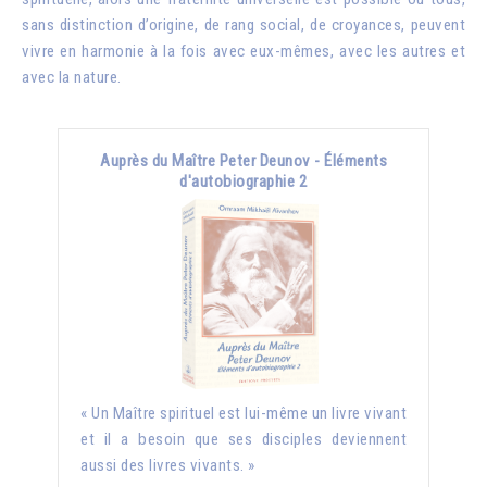
sans distinction d’origine, de rang social, de croyances, peuvent
vivre en harmonie à la fois avec eux-mêmes, avec les autres et
avec la nature.
Auprès du Maître Peter Deunov - Éléments
d'autobiographie 2
« Un Maître spirituel est lui-même un livre vivant
et il a besoin que ses disciples deviennent
aussi des livres vivants. »