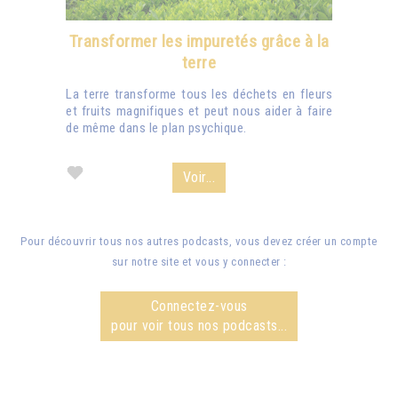
Transformer les impuretés grâce à la
terre
La terre transforme tous les déchets en fleurs
et fruits magnifiques et peut nous aider à faire
de même dans le plan psychique.
Voir...
Pour découvrir tous nos autres podcasts, vous devez créer un compte
sur notre site et vous y connecter :
Connectez-vous
pour voir tous nos podcasts...