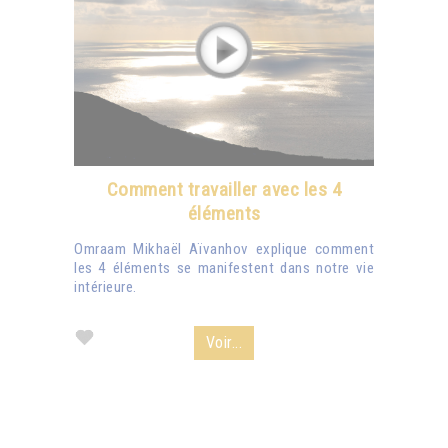
Comment travailler avec les 4
éléments
Omraam Mikhaël Aïvanhov explique comment
les 4 éléments se manifestent dans notre vie
intérieure.
Voir...