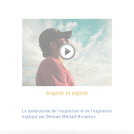
Inspirer et expirer
Le symbolisme de l'inspiration et de l'expiration
expliqué par Omraam Mikhaël Aïvanhov.