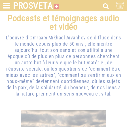
PROSVETA
Podcasts et témoignages audio
et vidéo
L'oeuvre d'
Omraam Mikhaël Aïvanhov
se diffuse dans
le monde depuis plus de 50 ans ; elle montre
aujourd'hui tout son sens et son utilité à une
époque où de plus en plus de personnes cherchent
un autre but à leur vie que le but matériel, de
réussite sociale, où les questions de "comment être
mieux avec les autres", "comment se sentir mieux en
nous-même" deviennent quotidiennes, où les sujets
de la paix, de la solidarité, du bonheur, de nos liens à
la nature prennent un sens nouveau et vital.