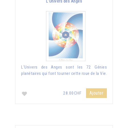
L'Univers des Anges
L'Univers des Anges sont les 72 Génies
planétaires qui font tourner cette roue de la Vie.
Ajouter
28.00CHF