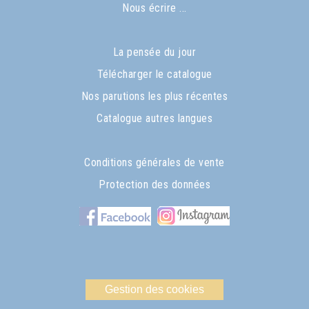
Nous écrire ...
La pensée du jour
Télécharger le catalogue
Nos parutions les plus récentes
Catalogue autres langues
Conditions générales de vente
Protection des données
Gestion des cookies