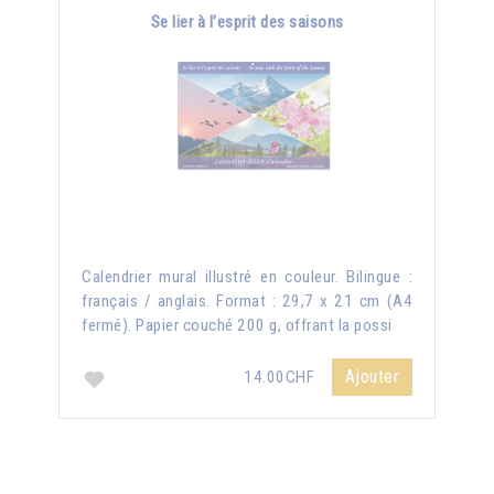
Se lier à l’esprit des saisons
Calendrier mural illustré en couleur. Bilingue :
français / anglais. Format : 29,7 x 21 cm (A4
fermé). Papier couché 200 g, offrant la possi
Ajouter
14.00CHF