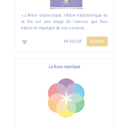
« L'Arbre séphirotique, l'Arbre kabbalistique de
la Vie est une image de l'univers que Dieu
habite et imprègne de son essence,...
Ajouter
49.00CHF
La Rose mystique