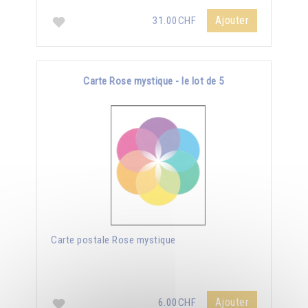
Ajouter
31.00CHF
Carte Rose mystique - le lot de 5
Carte postale Rose mystique
Ajouter
6.00CHF