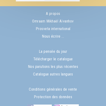
A propos
Omraam Mikhaël Aïvanhov
Prosveta international
Nous écrire ...
La pensée du jour
Télécharger le catalogue
Nos parutions les plus récentes
Catalogue autres langues
Conditions générales de vente
Protection des données