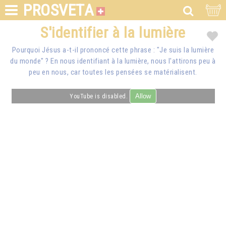
PROSVETA
S'identifier à la lumière
Pourquoi Jésus a-t-il prononcé cette phrase : "Je suis la lumière
du monde" ? En nous identifiant à la lumière, nous l'attirons peu à
peu en nous, car toutes les pensées se matérialisent.
Allow
YouTube is disabled.