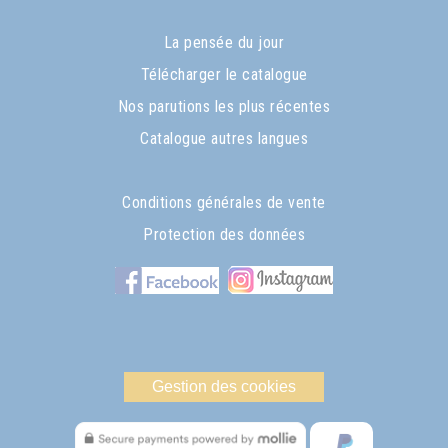
La pensée du jour
Télécharger le catalogue
Nos parutions les plus récentes
Catalogue autres langues
Conditions générales de vente
Protection des données
Gestion des cookies