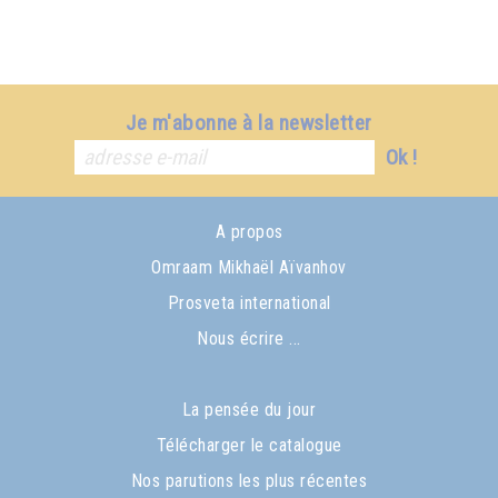
Je m'abonne à la newsletter
Ok !
A propos
Omraam Mikhaël Aïvanhov
Prosveta international
Nous écrire ...
La pensée du jour
Télécharger le catalogue
Nos parutions les plus récentes