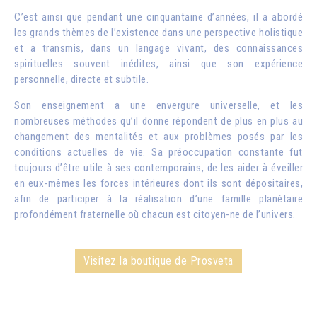
C’est ainsi que pendant une cinquantaine d’années, il a abordé
les grands thèmes de l’existence dans une perspective holistique
et a transmis, dans un langage vivant, des connaissances
spirituelles souvent inédites, ainsi que son expérience
personnelle, directe et subtile.
Son enseignement a une envergure universelle, et les
nombreuses méthodes qu’il donne répondent de plus en plus au
changement des mentalités et aux problèmes posés par les
conditions actuelles de vie. Sa préoccupation constante fut
toujours d’être utile à ses contemporains, de les aider à éveiller
en eux-mêmes les forces intérieures dont ils sont dépositaires,
afin de participer à la réalisation d’une famille planétaire
profondément fraternelle où chacun est citoyen-ne de l’univers.
Visitez la boutique de Prosveta