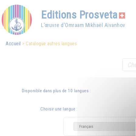
Editions Prosveta
L'œuvre d'Omraam Mikhaël Aïvanhov
Accueil
Catalogue autres langues
Disponible dans plus de 10 langues :
Choisir une langue :