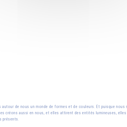
ons autour de nous un monde de formes et de couleurs. Et puisque nou
es créons aussi en nous, et elles attirent des entités lumineuses, elles 
s présents.