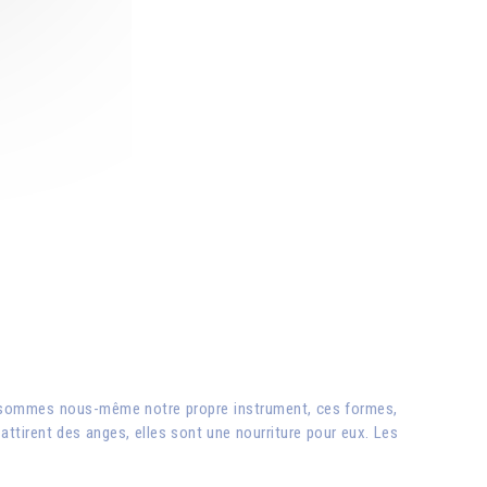
s sommes nous-même notre propre instrument, ces formes,
attirent des anges, elles sont une nourriture pour eux. Les