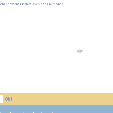
des changements bénéfiques dans le monde.
Ok !