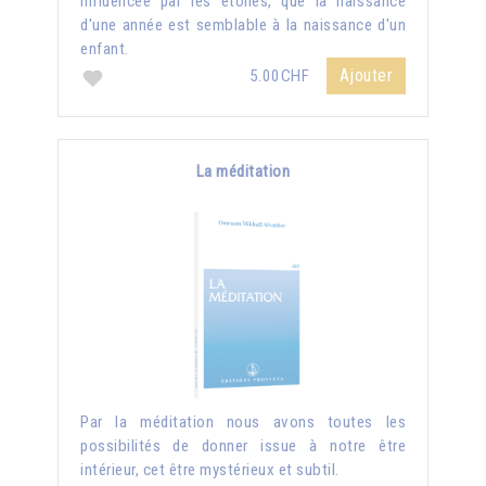
influencée par les étoiles, que la naissance
d'une année est semblable à la naissance d'un
enfant.
Ajouter
5.00CHF
La méditation
Par la méditation nous avons toutes les
possibilités de donner issue à notre être
intérieur, cet être mystérieux et subtil.