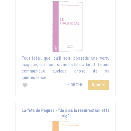
Tout idéal, quel qu'il soit, possède une vertu
magique, car nous sommes liés à lui et il nous
communique quelque chose de sa
quintessence.
Ajouter
5.00CHF
La fête de Pâques - "Je suis la résurrection et la
vie"