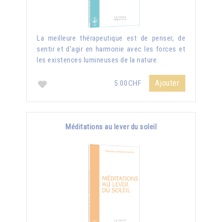
La meilleure thérapeutique est de penser, de
sentir et d'agir en harmonie avec les forces et
les existences lumineuses de la nature.
Ajouter
5.00CHF
Méditations au lever du soleil