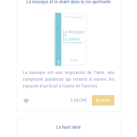
La musique et le chant dans la vie spirituelle
La musique est une respiration de l'âme, une
symphonie grandiose qui retentit à travers les
espaces d'un bout à l'autre de l'univers.
Ajouter
5.00CHF
Le haut idéal