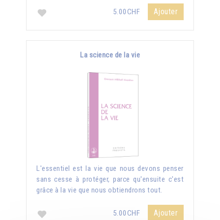
Ajouter
5.00CHF
La science de la vie
L'essentiel est la vie que nous devons penser
sans cesse à protéger, parce qu'ensuite c'est
grâce à la vie que nous obtiendrons tout.
Ajouter
5.00CHF