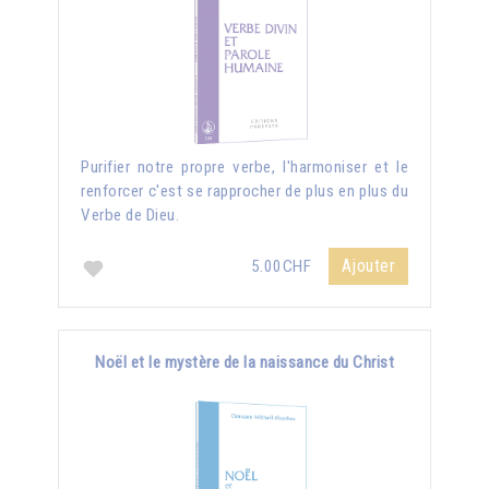
Purifier notre propre verbe, l'harmoniser et le
renforcer c'est se rapprocher de plus en plus du
Verbe de Dieu.
Ajouter
5.00CHF
Noël et le mystère de la naissance du Christ