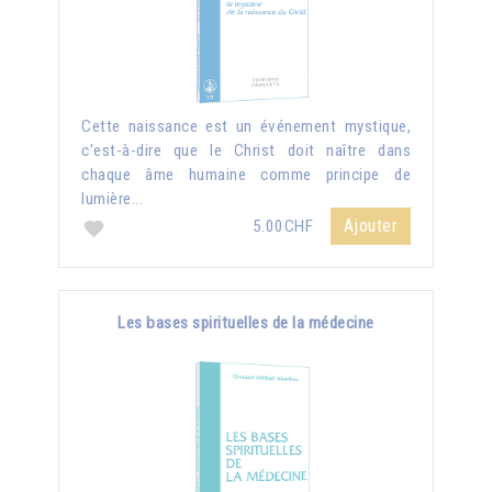
Cette naissance est un événement mystique,
c'est-à-dire que le Christ doit naître dans
chaque âme humaine comme principe de
lumière...
Ajouter
5.00CHF
Les bases spirituelles de la médecine