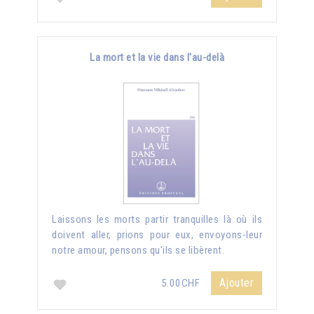
La mort et la vie dans l'au-delà
Laissons les morts partir tranquilles là où ils
doivent aller, prions pour eux, envoyons-leur
notre amour, pensons qu'ils se libèrent.
Ajouter
5.00CHF