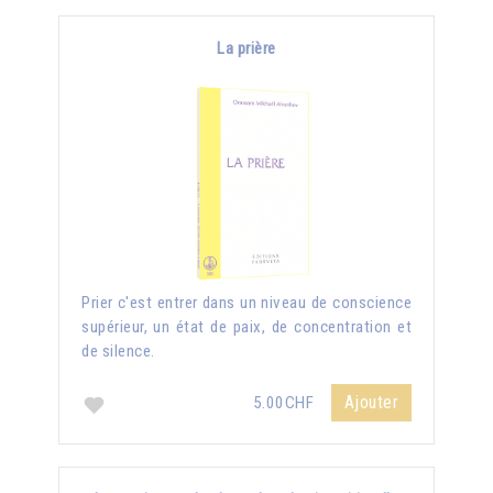
La prière
Prier c'est entrer dans un niveau de conscience
supérieur, un état de paix, de concentration et
de silence.
Ajouter
5.00CHF