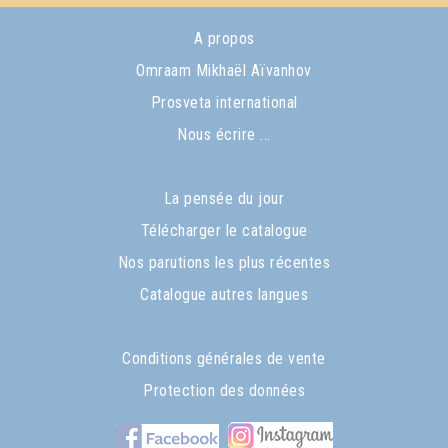
A propos
Omraam Mikhaël Aïvanhov
Prosveta international
Nous écrire ...
La pensée du jour
Télécharger le catalogue
Nos parutions les plus récentes
Catalogue autres langues
Conditions générales de vente
Protection des données