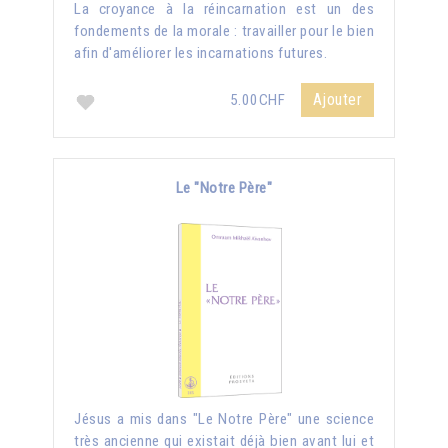
La croyance à la réincarnation est un des
fondements de la morale : travailler pour le bien
afin d'améliorer les incarnations futures.
Ajouter
5.00CHF
Le "Notre Père"
Jésus a mis dans "Le Notre Père" une science
très ancienne qui existait déjà bien avant lui et