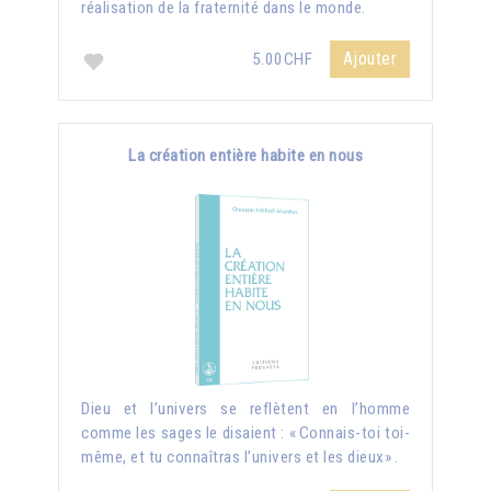
réalisation de la fraternité dans le monde.
Ajouter
5.00CHF
La création entière habite en nous
Dieu et l’univers se reflètent en l’homme
comme les sages le disaient : « Connais-toi toi-
même, et tu connaîtras l’univers et les dieux» .