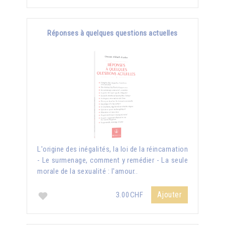
Réponses à quelques questions actuelles
L'origine des inégalités, la loi de la réincarnation
- Le surmenage, comment y remédier - La seule
morale de la sexualité : l'amour..
Ajouter
3.00CHF