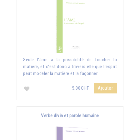
Seule l'âme a la possibilité de toucher la
matière, et c'est donc à travers elle que l'esprit
peut modeler la matière et la façonner.
Ajouter
5.00CHF
Verbe divin et parole humaine