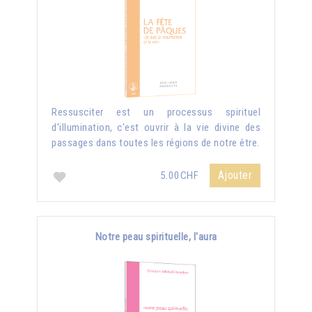
Ressusciter est un processus spirituel
d'illumination, c'est ouvrir à la vie divine des
passages dans toutes les régions de notre être.
Ajouter
5.00CHF
Notre peau spirituelle, l'aura