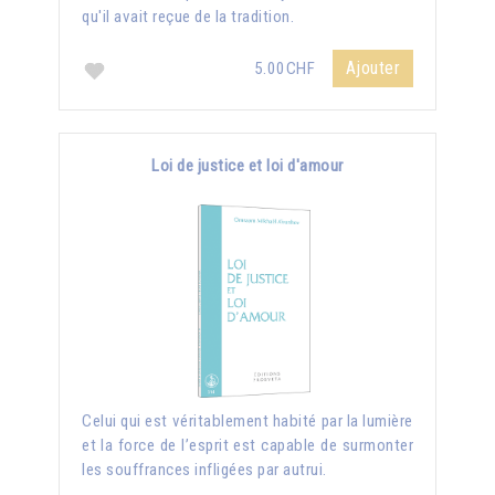
qu'il avait reçue de la tradition.
Ajouter
5.00CHF
Loi de justice et loi d'amour
Celui qui est véritablement habité par la lumière
et la force de l’esprit est capable de surmonter
les souffrances infligées par autrui.