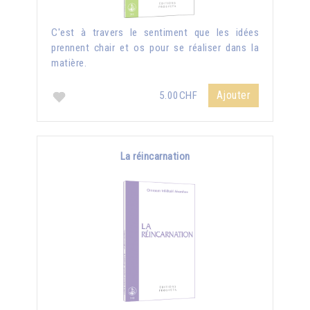
C'est à travers le sentiment que les idées
prennent chair et os pour se réaliser dans la
matière.
Ajouter
5.00CHF
La réincarnation