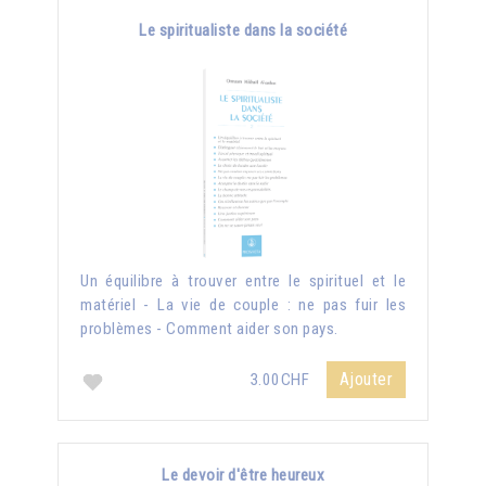
Le spiritualiste dans la société
Un équilibre à trouver entre le spirituel et le
matériel - La vie de couple : ne pas fuir les
problèmes - Comment aider son pays.
Ajouter
3.00CHF
Le devoir d'être heureux