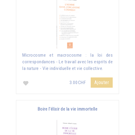
Microcosme et macrocosme : la loi des
correspondances - Le travail avec les esprits de
la nature - Vie individuelle et vie collective.
Ajouter
3.00CHF
Boire l'élixir de la vie immortelle