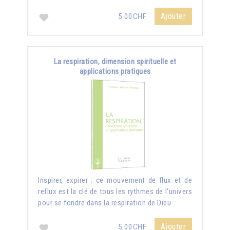
Ajouter
5.00CHF
La respiration, dimension spirituelle et
applications pratiques
Inspirer, expirer : ce mouvement de flux et de
reflux est la clé de tous les rythmes de l'univers
pour se fondre dans la respiration de Dieu
Ajouter
5.00CHF