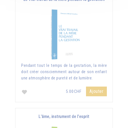
Pendant tout le temps de la gestation, la mère
doit créer consciemment autour de son enfant
une atmosphère de pureté et de lumière.
Ajouter
5.00CHF
L'âme, instrument de l'esprit