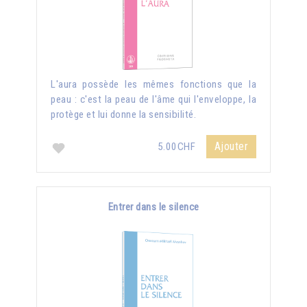
L'aura possède les mêmes fonctions que la
peau : c'est la peau de l'âme qui l'enveloppe, la
protège et lui donne la sensibilité.
Ajouter
5.00CHF
Entrer dans le silence