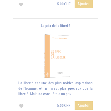
Ajouter
5.00CHF
Le prix de la liberté
La liberté est une des plus nobles aspirations
de l’homme, et rien n’est plus précieux que la
liberté. Mais sa conquête a un prix.
Ajouter
5.00CHF