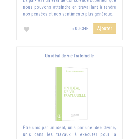
La paix est un état de conscience supérieur que
nous pouvons atteindre en travaillant à rendre
nos pensées et nos sentiments plus généreux.
Ajouter
5.00CHF
Un idéal de vie fraternelle
Être unis par un idéal, unis par une idée divine,
unis dans les travaux à exécuter pour la