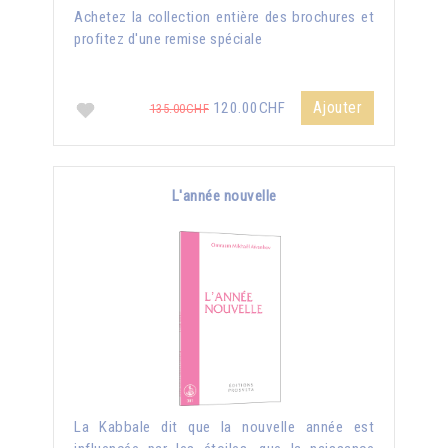
Achetez la collection entière des brochures et
profitez d'une remise spéciale
Ajouter
120.00CHF
135.00CHF
L'année nouvelle
La Kabbale dit que la nouvelle année est