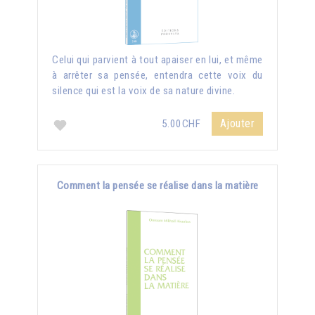
Celui qui parvient à tout apaiser en lui, et même
à arrêter sa pensée, entendra cette voix du
silence qui est la voix de sa nature divine.
Ajouter
5.00CHF
Comment la pensée se réalise dans la matière