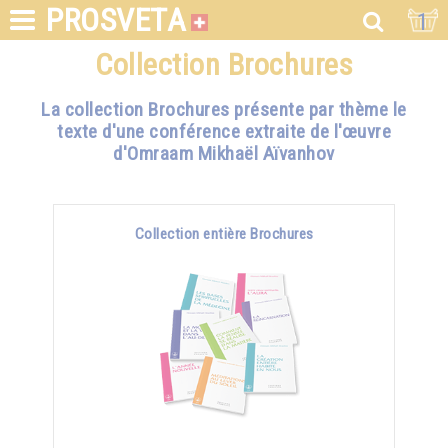
PROSVETA
1
Collection Brochures
La collection Brochures présente par thème le
texte d'une conférence extraite de l'œuvre
d'Omraam Mikhaël Aïvanhov
Collection entière Brochures