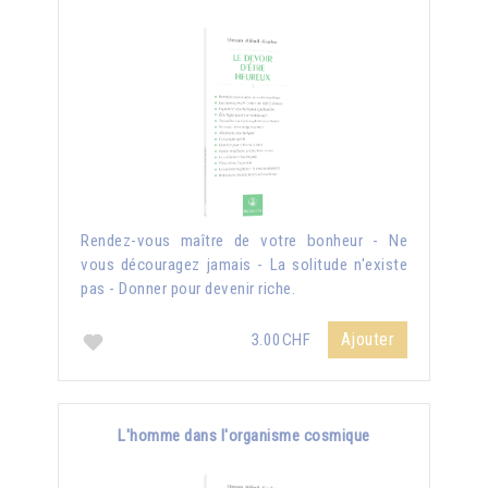
Rendez-vous maître de votre bonheur - Ne
vous découragez jamais - La solitude n'existe
pas - Donner pour devenir riche.
Ajouter
3.00CHF
L'homme dans l'organisme cosmique