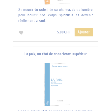
Se nourrir du soleil, de sa chaleur, de sa lumière
pour nourrir nos corps spirituels et devenir
réellement vivant.
Ajouter
5.00CHF
La paix, un état de conscience supérieur