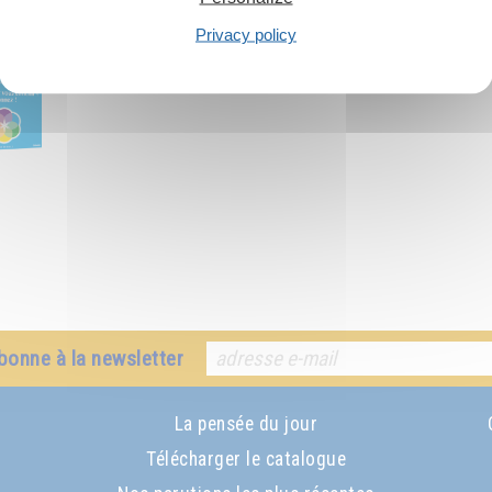
commandé :
Privacy policy
bonne à la newsletter
La pensée du jour
Télécharger le catalogue