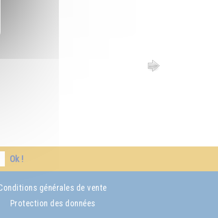
Ok !
Conditions générales de vente
Protection des données