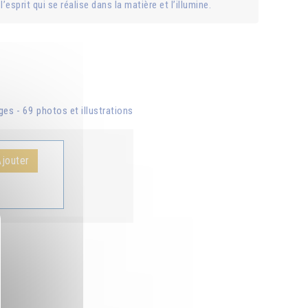
esprit qui se réalise dans la matière et l’illumine.
s - 69 photos et illustrations
Ajouter