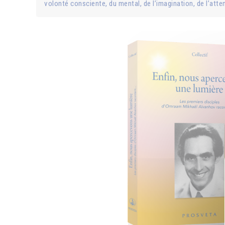
volonté consciente, du mental, de l’imagination, de l’attent