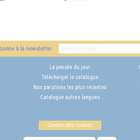
bonne à la newsletter
La pensée du jour
Télécharger le catalogue
Nos parutions les plus récentes
Catalogue autres langues
Gestion des cookies