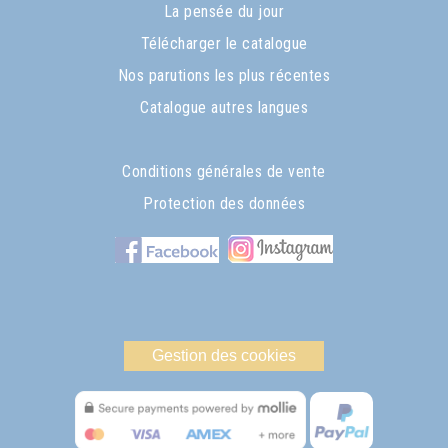
La pensée du jour
Télécharger le catalogue
Nos parutions les plus récentes
Catalogue autres langues
Conditions générales de vente
Protection des données
Gestion des cookies