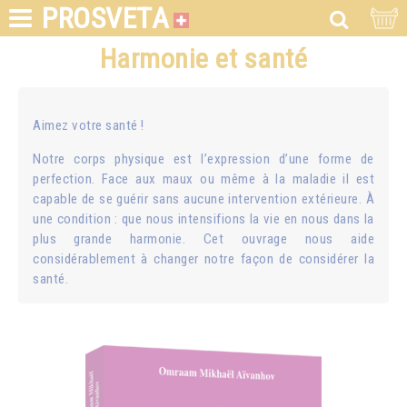
PROSVETA
Harmonie et santé
Aimez votre santé !
Notre corps physique est l’expression d’une forme de
perfection. Face aux maux ou même à la maladie il est
capable de se guérir sans aucune intervention extérieure. À
une condition : que nous intensifions la vie en nous dans la
plus grande harmonie. Cet ouvrage nous aide
considérablement à changer notre façon de considérer la
santé.