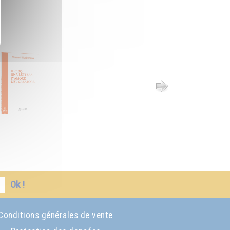
Ok !
Conditions générales de vente