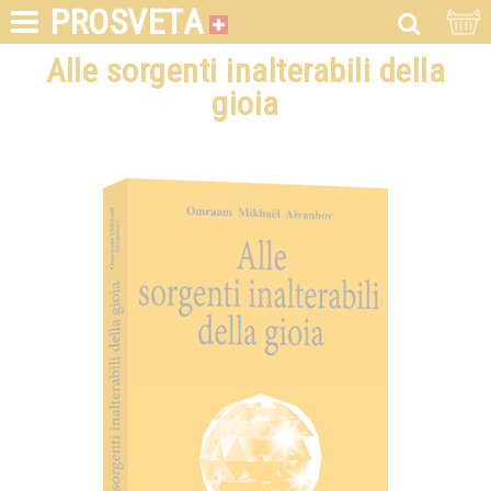
PROSVETA
Alle sorgenti inalterabili della
gioia