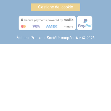
Gestione dei cookie
Éditions Prosveta Société coopérative
© 2026