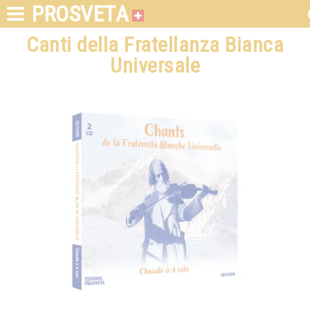
PROSVETA
Canti della Fratellanza Bianca
Universale