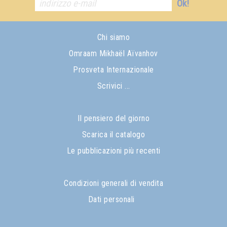
Ok!
Chi siamo
Omraam Mikhaël Aïvanhov
Prosveta Internazionale
Scrivici ...
Il pensiero del giorno
Scarica il catalogo
Le pubblicazioni più recenti
Condizioni generali di vendita
Dati personali