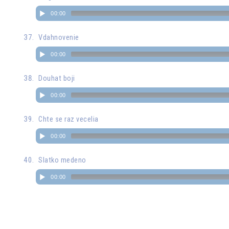
00:00
Vdahnovenie
00:00
Douhat boji
00:00
Chte se raz vecelia
00:00
Slatko medeno
00:00