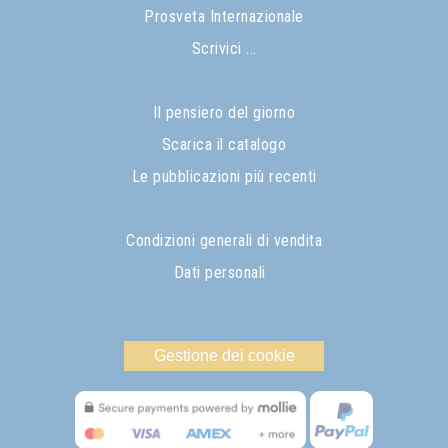
Prosveta Internazionale
Scrivici ...
Il pensiero del giorno
Scarica il catalogo
Le pubblicazioni più recenti
Condizioni generali di vendita
Dati personali
Gestione dei cookie