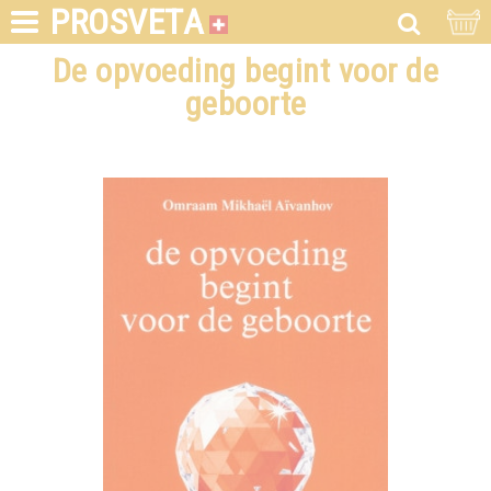
PROSVETA
De opvoeding begint voor de
geboorte