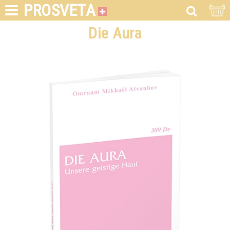
PROSVETA
Die Aura