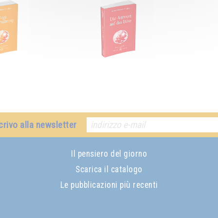
crivo alla newsletter
Il pensiero del giorno
Scarica il catalogo
Le pubblicazioni più recenti