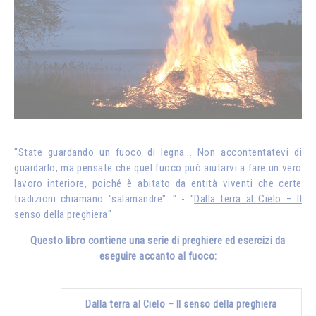
"State guardando un fuoco di legna... Non accontentatevi di
guardarlo, ma pensate che quel fuoco può aiutarvi a fare un vero
lavoro interiore, poiché è abitato da entità viventi che certe
tradizioni chiamano "salamandre"..." - "
Dalla terra al Cielo – Il
senso della preghiera
"
Questo libro contiene una serie di preghiere ed esercizi da
eseguire accanto al fuoco:
Dalla terra al Cielo – Il senso della preghiera