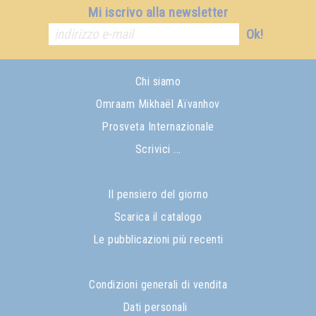
Mi iscrivo alla newsletter
Ok!
Chi siamo
Omraam Mikhaël Aïvanhov
Prosveta Internazionale
Scrivici ...
Il pensiero del giorno
Scarica il catalogo
Le pubblicazioni più recenti
Condizioni generali di vendita
Dati personali