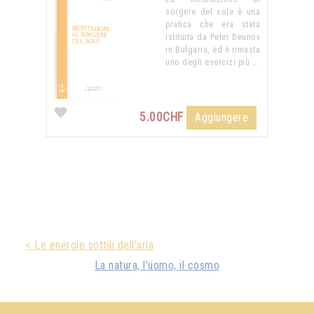
sorgere del sole è una
pratica che era stata
istituita da Peter Deunov
in Bulgaria, ed è rimasta
uno degli esercizi più …
5.00CHF
Aggiungere
< Le energie sottili dell'aria
La natura, l’uomo, il cosmo