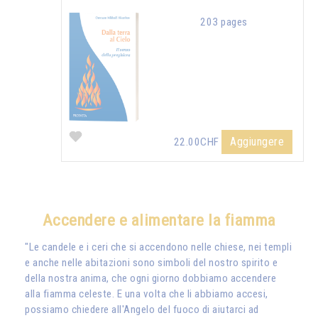
203 pages
Aggiungere
22.00CHF
Accendere e alimentare la fiamma
"Le candele e i ceri che si accendono nelle chiese, nei templi
e anche nelle abitazioni sono simboli del nostro spirito e
della nostra anima, che ogni giorno dobbiamo accendere
alla fiamma celeste. E una volta che li abbiamo accesi,
possiamo chiedere all'Angelo del fuoco di aiutarci ad