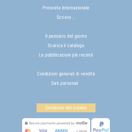
Prosveta Internazionale
Scrivici ...
Il pensiero del giorno
Scarica il catalogo
Le pubblicazioni più recenti
Condizioni generali di vendita
Dati personali
Gestione dei cookie