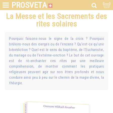
PROSVETA
La Messe et les Sacrements des
rites solaires
Pourquoi faisons-nous le signe de la croix ? Pourquoi
brûlons-nous des cierges ou de l’encens ? Qu’est-ce qu’une
bénédiction ? Quel est le sens du baptême, de l’Eucharistie,
du mariage ou de l’extrême-onction ? Le but de cet ouvrage
est de ré-enchanter ces rites par une meilleure
compréhension, de montrer comment les pratiques
religieuses peuvent agir sur nos êtres profonds et nous
conduire ainsi peu à peu sur le chemin de la magie divine, la
théurgie.