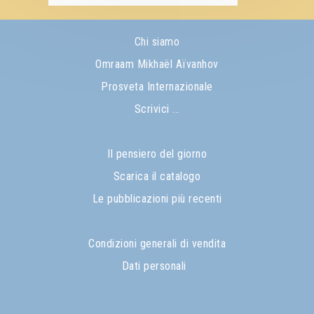
Chi siamo
Omraam Mikhaël Aïvanhov
Prosveta Internazionale
Scrivici ...
Il pensiero del giorno
Scarica il catalogo
Le pubblicazioni più recenti
Condizioni generali di vendita
Dati personali