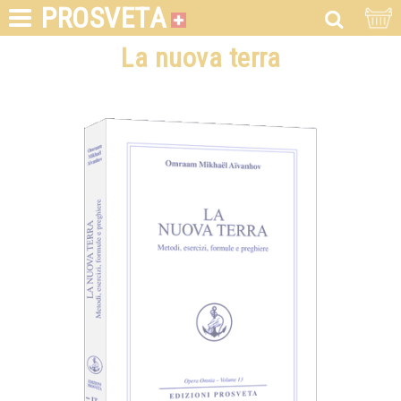
PROSVETA
La nuova terra