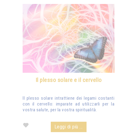
Il plesso solare e il cervello
Il plesso solare intrattiene dei legami costanti
con il cervello: imparate ad utilizzarli per la
vostra salute, per la vostra spiritualità.
Leggi di più ...