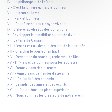
IV - La philosophie de l'effort
V - C'est la lumière qui fait le bonheur
VI - Le sens de la vie
VII - Paix et bonheur
VIII - Pour être heureux, soyez vivant!
IX - S'élever au-dessus des conditions
X - Développer la sensibilité au monde divin
XI - La terre de Canaan
XII - L'esprit est au-dessus des lois de la destinée
XIII - Chercher le bonheur en haut
XIV - Recherche du bonheur, recherche de Dieu
XV - Il n'y a pas de bonheur pour les égoïstes
XVI - Donnez sans rien attendre
XVII - Aimez sans demander d'être aimé
XVIII - De l'utilité des ennemis
XIX - Le jardin des âmes et des esprits
XX - La fusion dans les plans supérieurs
XXI - Nous sommes les créateurs de notre avenir