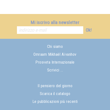
Mi iscrivo alla newsletter
Ok!
Chi siamo
Omraam Mikhaël Aïvanhov
Prosveta Internazionale
Scrivici ...
Il pensiero del giorno
Scarica il catalogo
Le pubblicazioni più recenti