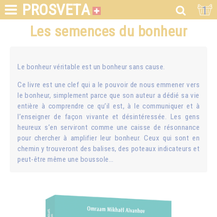
PROSVETA
1
Les semences du bonheur
Le bonheur véritable est un bonheur sans cause.
Ce livre est une clef qui a le pouvoir de nous emmener vers
le bonheur, simplement parce que son auteur a dédié sa vie
entière à comprendre ce qu’il est, à le communiquer et à
l’enseigner de façon vivante et désintéressée. Les gens
heureux s’en serviront comme une caisse de résonnance
pour chercher à amplifier leur bonheur. Ceux qui sont en
chemin y trouveront des balises, des poteaux indicateurs et
peut-être même une boussole…