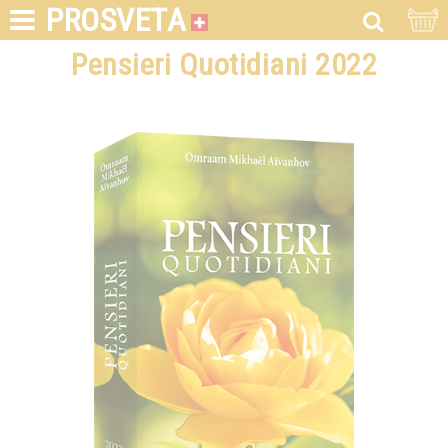
PROSVETA
Pensieri Quotidiani 2022