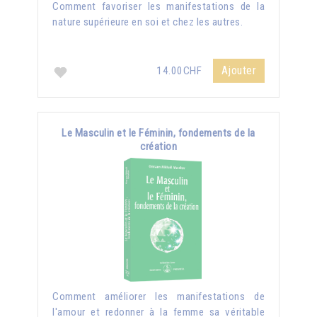
Comment favoriser les manifestations de la
nature supérieure en soi et chez les autres.
Ajouter
14.00CHF
Le Masculin et le Féminin, fondements de la
création
Comment améliorer les manifestations de
l'amour et redonner à la femme sa véritable