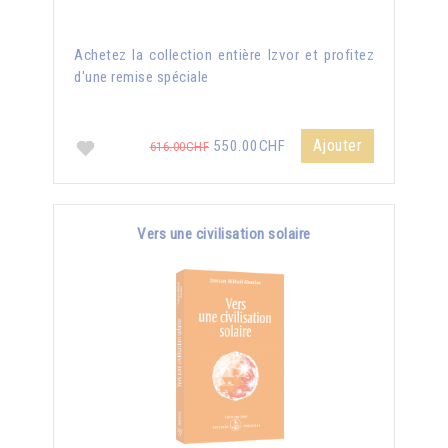
Achetez la collection entière Izvor et profitez
d'une remise spéciale
Ajouter
550.00CHF
616.00CHF
Vers une civilisation solaire