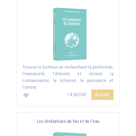
Trouver le bonheur en recherchant la perfection,
l’immensité, l’éternité et obtenir la
connaissance, la richesse, la puissance et
l’amour.
Ajouter
14.00CHF
Les révélations du feu et de l'eau