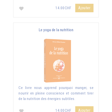
Ajouter
14.00CHF
Le yoga de la nutrition
Ce livre nous apprend pourquoi manger, se
nourrir en pleine conscience et comment tirer
de la nutrition des énergies subtiles.
Ajouter
14.00CHF