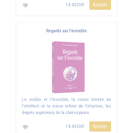
Ajouter
14.00CHF
Regards sur l'invisible
Le visible et l'invisible, la vision limitée de
l'intellect et la vision infinie de l'intuition, les
degrés supérieurs de la clairvoyance.
Ajouter
14.00CHF