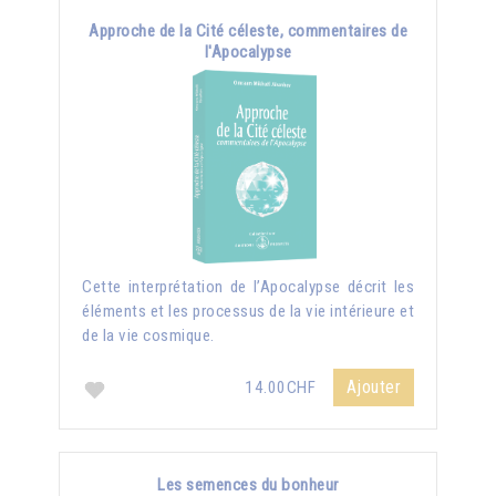
Approche de la Cité céleste, commentaires de
l'Apocalypse
Cette interprétation de l’Apocalypse décrit les
éléments et les processus de la vie intérieure et
de la vie cosmique.
Ajouter
14.00CHF
Les semences du bonheur