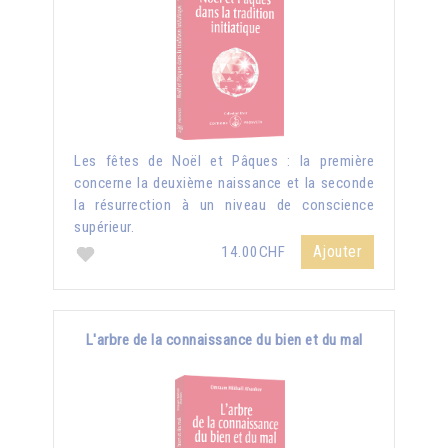
Les fêtes de Noël et Pâques : la première
concerne la deuxième naissance et la seconde
la résurrection à un niveau de conscience
supérieur.
Ajouter
14.00CHF
L'arbre de la connaissance du bien et du mal