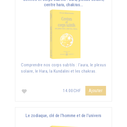
centre hara, chakras...
Comprendre nos corps subtils : l'aura, le plexus
solaire, le Hara, la Kundalini et les chakras.
Ajouter
14.00CHF
Le zodiaque, clé de l'homme et de l'univers