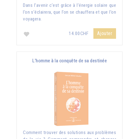
Dans l’avenir c’est grâce à l’énergie solaire que
l’on s’éclairera, que l’on se chauffera et que l’on
voyagera.
Ajouter
14.00CHF
L'homme à la conquête de sa destinée
Comment trouver des solutions aux problèmes