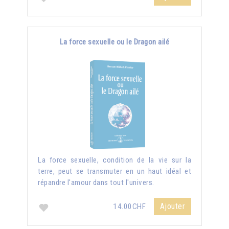
La force sexuelle ou le Dragon ailé
La force sexuelle, condition de la vie sur la
terre, peut se transmuter en un haut idéal et
répandre l'amour dans tout l'univers.
Ajouter
14.00CHF