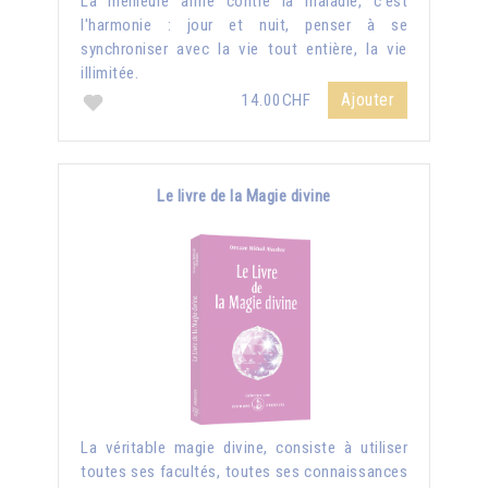
La meilleure arme contre la maladie, c'est
l'harmonie : jour et nuit, penser à se
synchroniser avec la vie tout entière, la vie
illimitée.
Ajouter
14.00CHF
Le livre de la Magie divine
La véritable magie divine, consiste à utiliser
toutes ses facultés, toutes ses connaissances