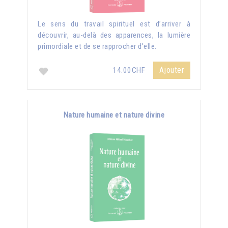
Le sens du travail spirituel est d’arriver à
découvrir, au-delà des apparences, la lumière
primordiale et de se rapprocher d’elle.
Ajouter
14.00CHF
Nature humaine et nature divine