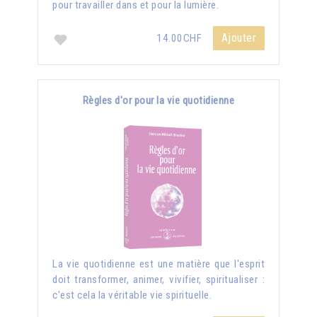
pour travailler dans et pour la lumière.
Ajouter
14.00CHF
Règles d'or pour la vie quotidienne
La vie quotidienne est une matière que l'esprit
doit transformer, animer, vivifier, spiritualiser :
c'est cela la véritable vie spirituelle.