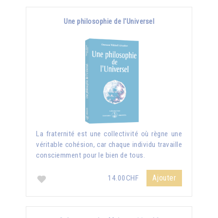
Une philosophie de l'Universel
La fraternité est une collectivité où règne une
véritable cohésion, car chaque individu travaille
consciemment pour le bien de tous.
Ajouter
14.00CHF