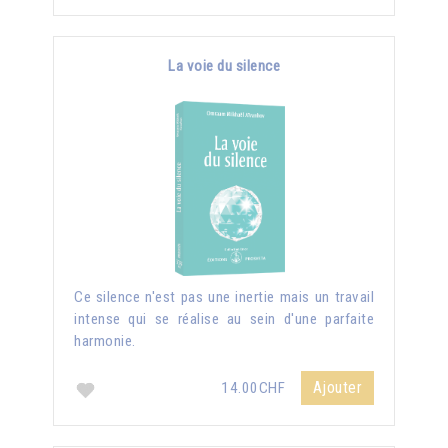
La voie du silence
Ce silence n'est pas une inertie mais un travail
intense qui se réalise au sein d'une parfaite
harmonie.
Ajouter
14.00CHF