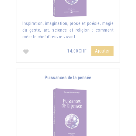
Inspiration, imagination, prose et poésie, magie
du geste, art, science et religion : comment
créer le chef d'œuvre vivant.
Ajouter
14.00CHF
Puissances de la pensée