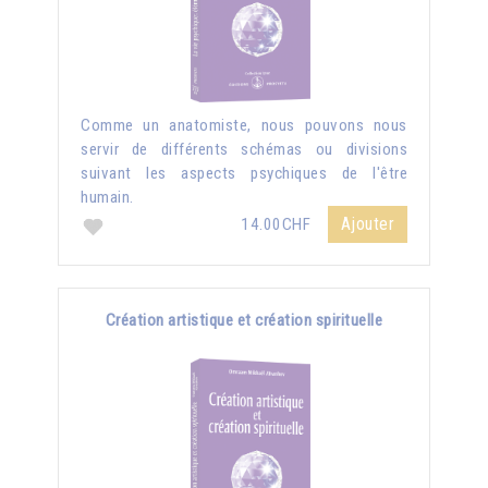
Comme un anatomiste, nous pouvons nous
servir de différents schémas ou divisions
suivant les aspects psychiques de l'être
humain.
Ajouter
14.00CHF
Création artistique et création spirituelle