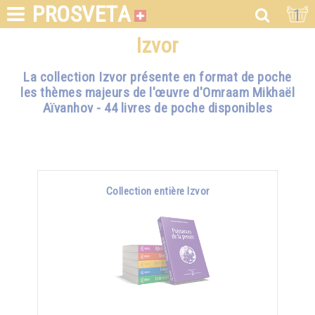
PROSVETA
1
Izvor
La collection Izvor présente en format de poche
les thèmes majeurs de l'œuvre d'Omraam Mikhaël
Aïvanhov - 44 livres de poche disponibles
Collection entière Izvor