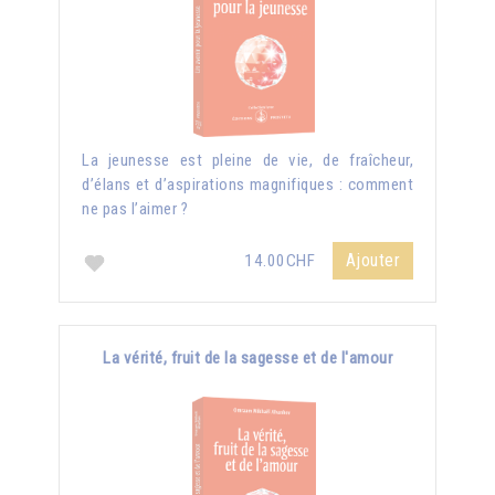
La jeunesse est pleine de vie, de fraîcheur,
d’élans et d’aspirations magnifiques : comment
ne pas l’aimer ?
Ajouter
14.00CHF
La vérité, fruit de la sagesse et de l'amour