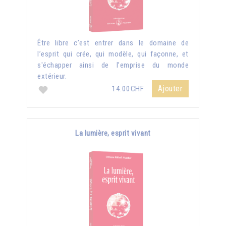
Être libre c’est entrer dans le domaine de
l’esprit qui crée, qui modèle, qui façonne, et
s'échapper ainsi de l’emprise du monde
extérieur.
Ajouter
14.00CHF
La lumière, esprit vivant