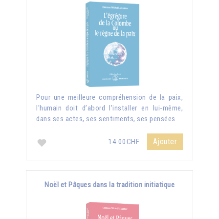
Pour une meilleure compréhension de la paix,
l'humain doit d’abord l'installer en lui-même,
dans ses actes, ses sentiments, ses pensées.
Ajouter
14.00CHF
Noël et Pâques dans la tradition initiatique