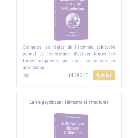
Connaitre les règles de l'alchimie spirituelle
permet de transformer, d'utiliser toutes les
forces négatives que nous possédons en
abondance
Ajouter
14.00CHF
La vie psychique : éléments et structures