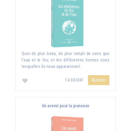
Quoi de plus beau, de plus rempli de sens que
l’eau et le feu, et les différentes formes sous
lesquelles ils nous apparaissent.
Ajouter
14.00CHF
Un avenir pour la jeunesse