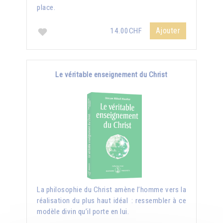
place.
Ajouter
14.00CHF
Le véritable enseignement du Christ
La philosophie du Christ amène l’homme vers la
réalisation du plus haut idéal : ressembler à ce
modèle divin qu’il porte en lui.