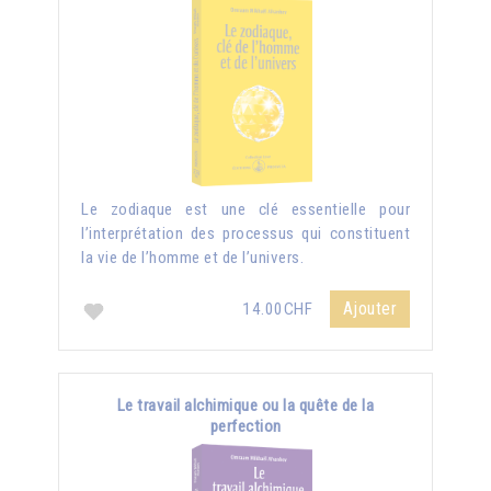
Le zodiaque est une clé essentielle pour
l’interprétation des processus qui constituent
la vie de l’homme et de l’univers.
Ajouter
14.00CHF
Le travail alchimique ou la quête de la
perfection