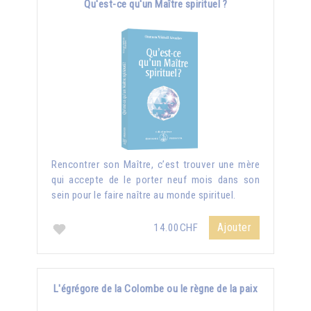
Qu'est-ce qu'un Maître spirituel ?
Rencontrer son Maître, c’est trouver une mère
qui accepte de le porter neuf mois dans son
sein pour le faire naître au monde spirituel.
Ajouter
14.00CHF
L'égrégore de la Colombe ou le règne de la paix