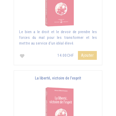
Le bien a le droit et le devoir de prendre les
forces du mal pour les transformer et les
mettre au service d’un idéal élevé.
Ajouter
14.00CHF
La liberté, victoire de l'esprit