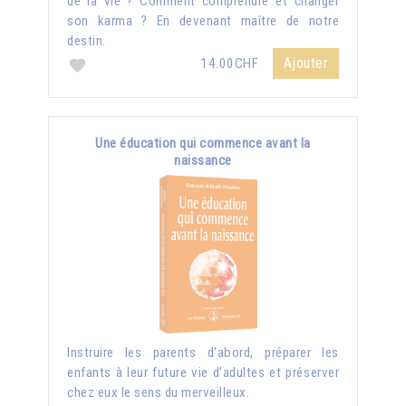
de la vie ? Comment comprendre et changer
son karma ? En devenant maître de notre
destin.
Ajouter
14.00CHF
Une éducation qui commence avant la
naissance
Instruire les parents d'abord, préparer les
enfants à leur future vie d'adultes et préserver
chez eux le sens du merveilleux.