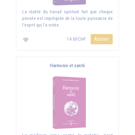
La réalité du travail spirituel fait que chaque
pensée est imprégnée de la toute-puissance de
l'esprit qui l'a créée.
Ajouter
14.00CHF
Harmonie et santé