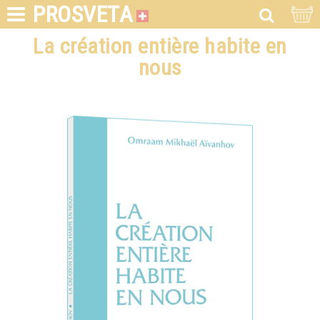
PROSVETA
La création entière habite en
nous