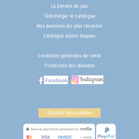
La pensée du jour
Télécharger le catalogue
Nos parutions les plus récentes
Catalogue autres langues
Conditions générales de vente
Protection des données
Gestion des cookies