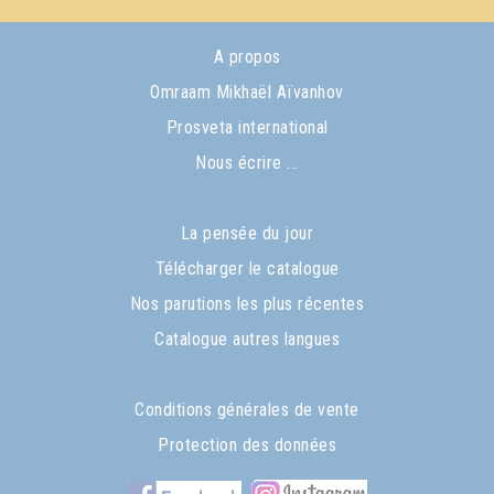
A propos
Omraam Mikhaël Aïvanhov
Prosveta international
Nous écrire ...
La pensée du jour
Télécharger le catalogue
Nos parutions les plus récentes
Catalogue autres langues
Conditions générales de vente
Protection des données