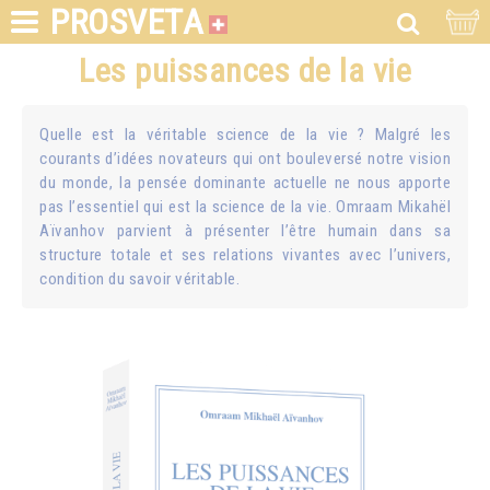
PROSVETA
Les puissances de la vie
Quelle est la véritable science de la vie ? Malgré les
courants d’idées novateurs qui ont bouleversé notre vision
du monde, la pensée dominante actuelle ne nous apporte
pas l’essentiel qui est la science de la vie. Omraam Mikahël
Aïvanhov parvient à présenter l’être humain dans sa
structure totale et ses relations vivantes avec l’univers,
condition du savoir véritable.