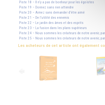
Piste 18 – Il n’y a pas de bonheur pour les égoïstes
Piste 19 – Donnez sans rien attendre
Piste 20 – Aimez sans demander d’être aimé
Piste 21 – De l’utilité des ennemis
Piste 22 – Le jardin des âmes et des esprits
Piste 23 – La fusion dans les plans supérieurs
Piste 24 – Nous sommes les créateurs de notre avenir, par
Piste 25 – Nous sommes les créateurs de notre avenir, par
Les acheteurs de cet article ont également 