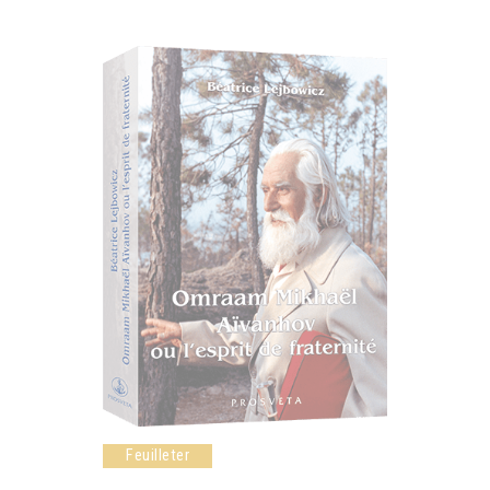
Feuilleter