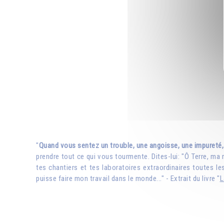
"
Quand vous sentez un trouble, une angoisse, une impureté, 
prendre tout ce qui vous tourmente. Dites-lui: "Ô Terre, ma 
tes chantiers et tes laboratoires extraordinaires toutes 
puisse faire mon travail dans le monde..." - Extrait du livre "
L