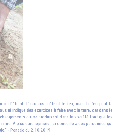
 ou l’éteint. L’eau aussi éteint le feu, mais le feu peut la
ous ai indiqué des exercices à faire avec la terre, car dans le
les changements qui se produisent dans la société font que les
sme. À plusieurs reprises j’ai conseillé à des personnes qui
pie
." - Pensée du 2.10.2019