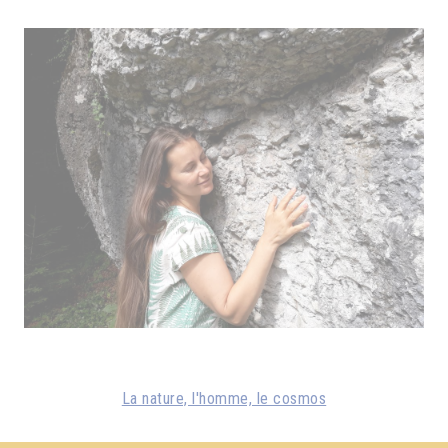
La nature, l'homme, le cosmos