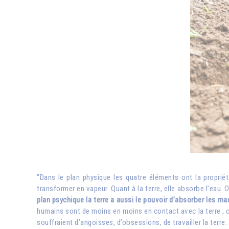
"Dans le plan physique les quatre éléments ont la propriété
transformer en vapeur. Quant à la terre, elle absorbe l’eau
plan psychique la terre a aussi le pouvoir d’absorber les 
humains sont de moins en moins en contact avec la terre ; c
souffraient d’angoisses, d’obsessions, de travailler la terre.