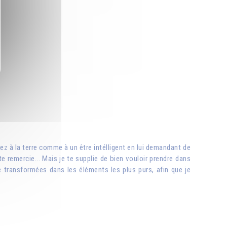
lez à la terre comme à un être intélligent en lui demandant de
e remercie... Mais je te supplie de bien vouloir prendre dans
 transformées dans les éléments les plus purs, afin que je