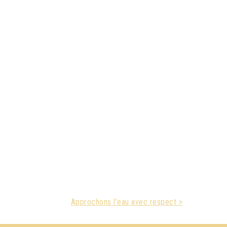
Approchons l'eau avec respect >