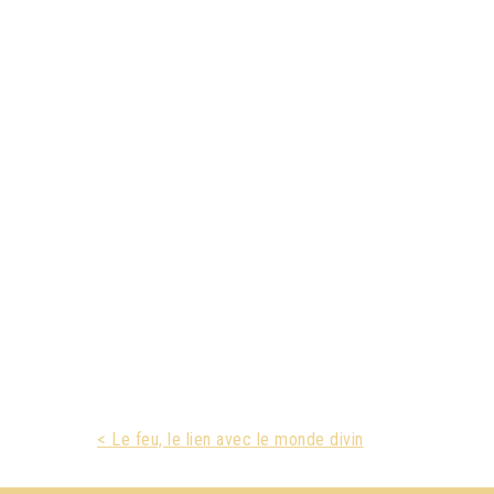
< Le feu, le lien avec le monde divin