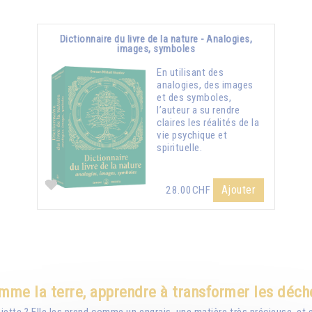
Dictionnaire du livre de la nature - Analogies,
images, symboles
En utilisant des
analogies, des images
et des symboles,
l’auteur a su rendre
claires les réalités de la
vie psychique et
spirituelle.
Ajouter
28.00CHF
mme la terre, apprendre à transformer les déch