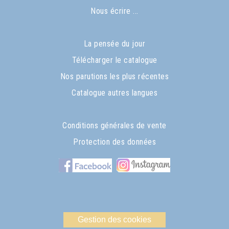
Nous écrire ...
La pensée du jour
Télécharger le catalogue
Nos parutions les plus récentes
Catalogue autres langues
Conditions générales de vente
Protection des données
Gestion des cookies