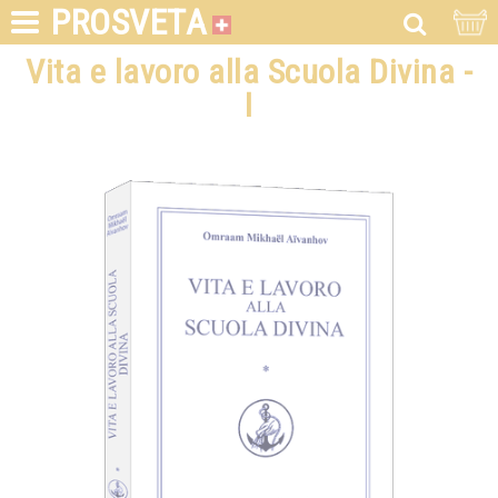
PROSVETA
Vita e lavoro alla Scuola Divina -
I