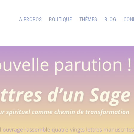
A PROPOS
BOUTIQUE
THÈMES
BLOG
CON