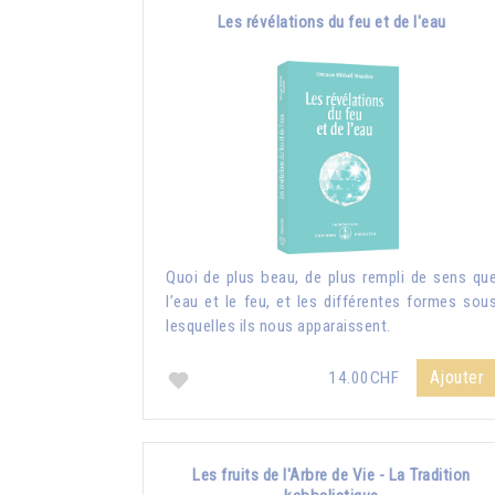
Les révélations du feu et de l'eau
Quoi de plus beau, de plus rempli de sens qu
l’eau et le feu, et les différentes formes sou
lesquelles ils nous apparaissent.
Ajouter
14.00CHF
Les fruits de l'Arbre de Vie - La Tradition