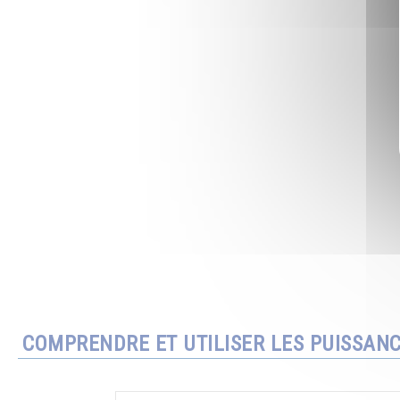
COMPRENDRE ET UTILISER LES PUISSAN