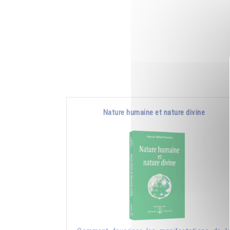
Nature humaine et nature divine