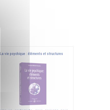
La vie psychique : éléments et structures