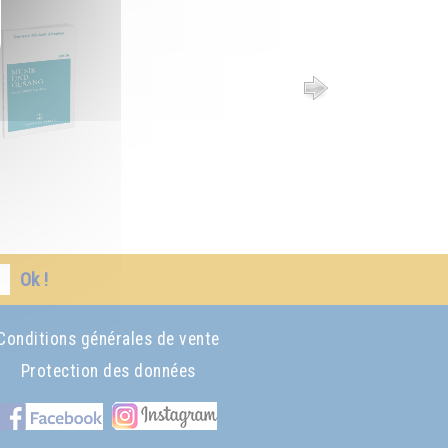
Ok !
Conditions générales de vente
Protection des données