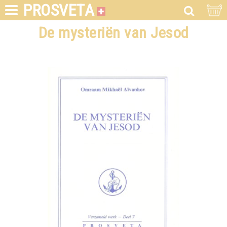
PROSVETA
De mysteriën van Jesod